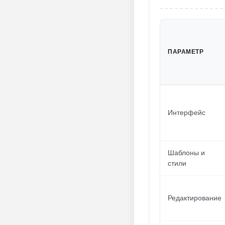
ПАРАМЕТР
Интерфейс
Шаблоны и
стили
Редактирование