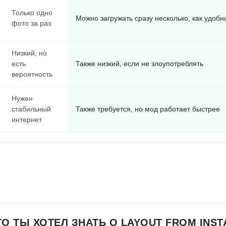
Только одно
Можно загружать сразу несколько, как удобн
фото за раз
Низкий, но
есть
Также низкий, если не злоупотреблять
вероятность
Нужен
стабильный
Также требуется, но мод работает быстрее
интернет
ТО ТЫ ХОТЕЛ ЗНАТЬ О LAYOUT FROM INS