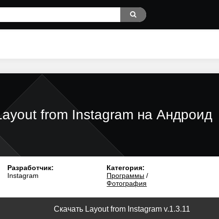
Layout from Instagram на Андроид
Разработчик:
Категория:
Instagram
Программы
/
Фотография
Скачать Layout from Instagram v.1.3.11