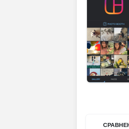
СРАВНЕ