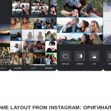
НИЕ LAYOUT FROM INSTAGRAM: ОРИГИНАЛ