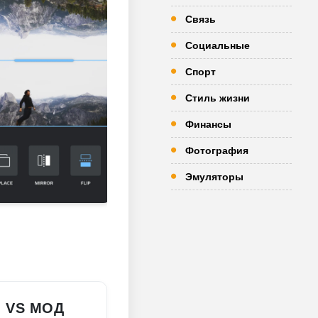
Связь
Социальные
Спорт
Стиль жизни
Финансы
Фотография
Эмуляторы
 VS МОД