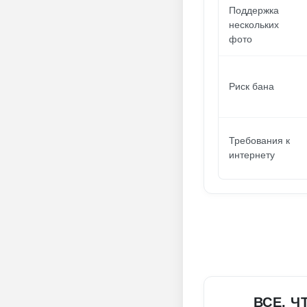
Поддержка
нескольких
фото
Риск бана
Требования к
интернету
ВСЕ, Ч