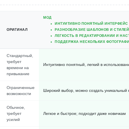
МОД
ИНТУИТИВНО ПОНЯТНЫЙ ИНТЕРФЕЙС
ОРИГИНАЛ
РАЗНООБРАЗИЕ ШАБЛОНОВ И СТИЛЕЙ
ЛЕГКОСТЬ В РЕДАКТИРОВАНИИ И НАС
ПОДДЕРЖКА НЕСКОЛЬКИХ ФОТОГРАФ
Стандартный,
требует
Интуитивно понятный, легкий в использован
времени на
привыкание
Ограниченные
Широкий выбор, можно создать уникальный 
возможности
Обычное,
требует
Легкое и быстрое; подходит даже новичкам
усилий