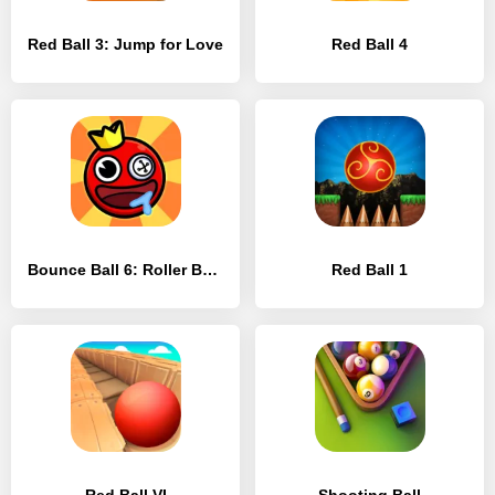
Red Ball 3: Jump for Love
Red Ball 4
Bounce Ball 6: Roller Ball 6
Red Ball 1