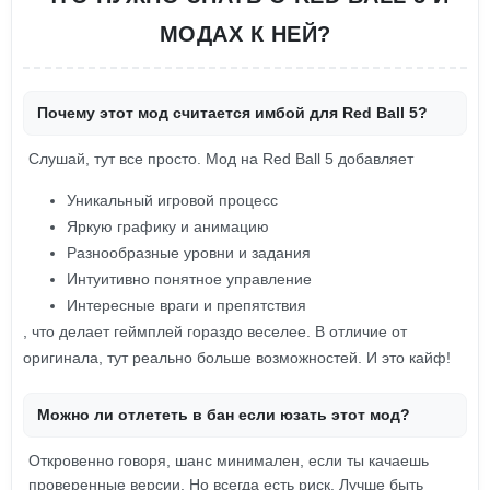
МОДАХ К НЕЙ?
Почему этот мод считается имбой для Red Ball 5?
Слушай, тут все просто. Мод на Red Ball 5 добавляет
Уникальный игровой процесс
Яркую графику и анимацию
Разнообразные уровни и задания
Интуитивно понятное управление
Интересные враги и препятствия
, что делает геймплей гораздо веселее. В отличие от
оригинала, тут реально больше возможностей. И это кайф!
Можно ли отлететь в бан если юзать этот мод?
Откровенно говоря, шанс минимален, если ты качаешь
проверенные версии. Но всегда есть риск. Лучше быть