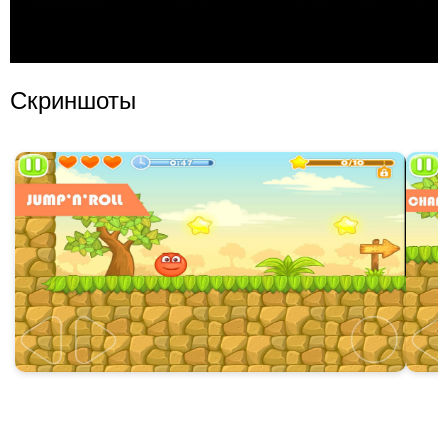
Скриншоты