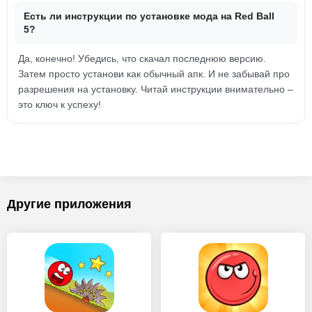
Есть ли инструкции по установке мода на Red Ball
5?
Да, конечно! Убедись, что скачал последнюю версию.
Затем просто установи как обычный апк. И не забывай про
разрешения на установку. Читай инструкции внимательно –
это ключ к успеху!
Другие приложения