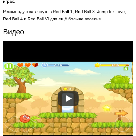
играх.
Рекомендую заглянуть в Red Ball 1, Red Ball 3: Jump for Love,
Red Ball 4 и Red Ball VI для ещё больше веселья.
Видео