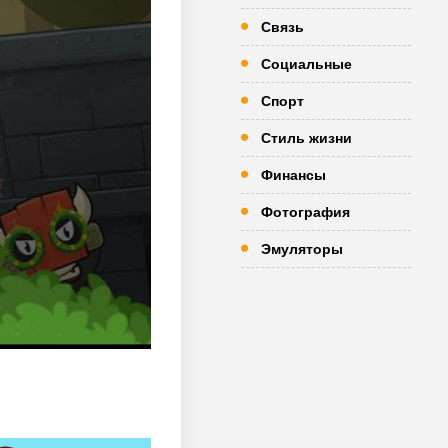
Связь
Социальные
Спорт
Стиль жизни
Финансы
Фотография
Эмуляторы