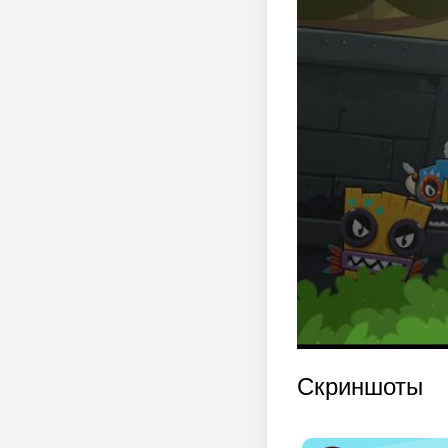
Скриншоты