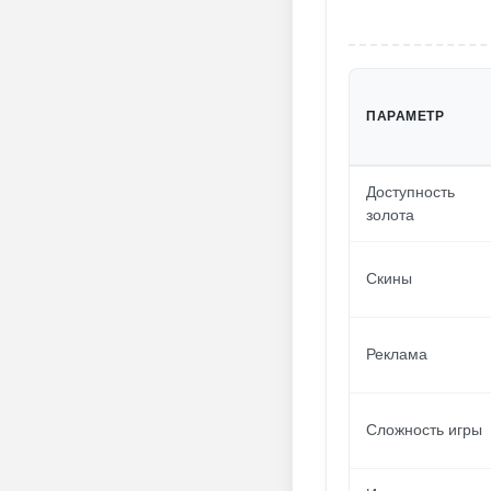
ПАРАМЕТР
Доступность
золота
Скины
Реклама
Сложность игры