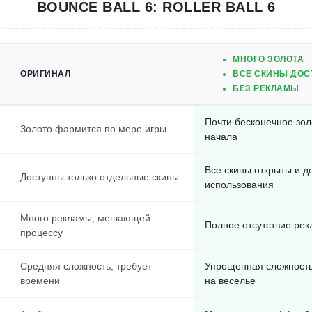
BOUNCE BALL 6: ROLLER BALL 6
МНОГО ЗОЛОТА
ОРИГИНАЛ
ВСЕ СКИНЫ ДО
БЕЗ РЕКЛАМЫ
Почти бесконечное зол
Золото фармится по мере игры
начала
Все скины открыты и д
Доступны только отдельные скины
использования
Много рекламы, мешающей
Полное отсутствие ре
процессу
Средняя сложность, требует
Упрощенная сложность
времени
на веселье