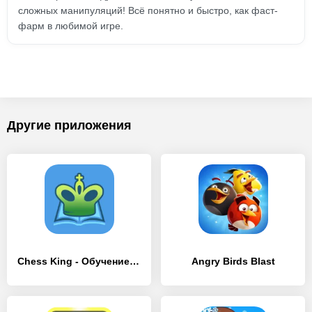
сложных манипуляций! Всё понятно и быстро, как фаст-
фарм в любимой игре.
Другие приложения
Chess King - Обучение шахматам
Angry Birds Blast