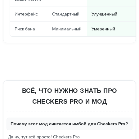
Интерфейс
Стандартный
Улучшенный
Риск бана
Минимальный
Умеренный
ВСЁ, ЧТО НУЖНО ЗНАТЬ ПРО
CHECKERS PRO И МОД
Почему этот мод считается имбой для Checkers Pro?
Да ну, тут всё просто! Checkers Pro