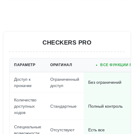
CHECKERS PRO
ПАРАМЕТР
ОРИГИНАЛ
ВСЕ ФУНКЦИИ P
Доступ к
Ограниченный
Без ограничений
прокачке
доступ
Количество
доступных
Стандартные
Полный контроль
ходов
Специальные
Отсутствуют
Есть все
возможности