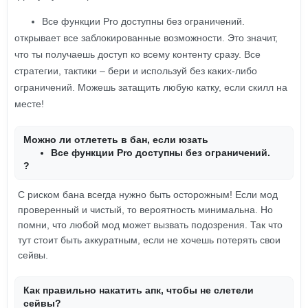
Все функции Pro доступны без ограничений.
открывает все заблокированные возможности. Это значит,
что ты получаешь доступ ко всему контенту сразу. Все
стратегии, тактики – бери и используй без каких-либо
ограничений. Можешь затащить любую катку, если скилл на
месте!
Можно ли отлететь в бан, если юзать
Все функции Pro доступны без ограничений.
?
С риском бана всегда нужно быть осторожным! Если мод
проверенный и чистый, то вероятность минимальна. Но
помни, что любой мод может вызвать подозрения. Так что
тут стоит быть аккуратным, если не хочешь потерять свои
сейвы.
Как правильно накатить апк, чтобы не слетели
сейвы?