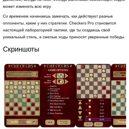
может изменить всю игру.
Со временем начинаешь замечать, как действуют разные
оппоненты, какие у них стратегии. Checkers Pro становится
настоящей лабораторией тактики, где ты создаешь свой
уникальный стиль, а смелые ходы приносят уверенные победы.
Скриншоты