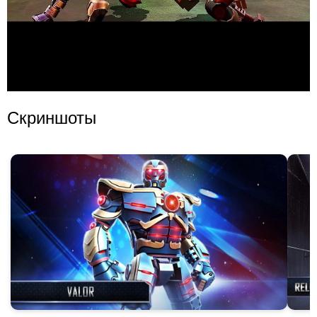
Скриншоты