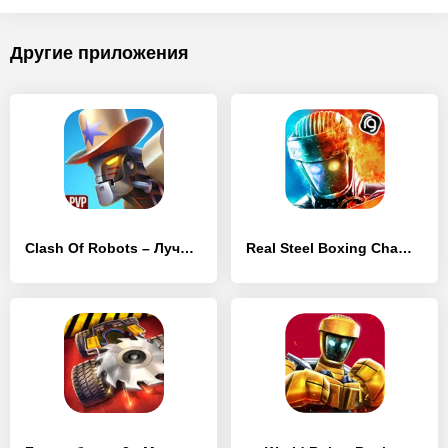
Другие приложения
Clash Of Robots – Лучшая боевая игра 3D
Real Steel Boxing Champions