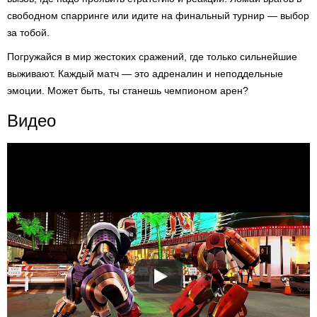
свободном спарринге или идите на финальный турнир — выбор
за тобой.
Погружайся в мир жестоких сражений, где только сильнейшие
выживают. Каждый матч — это адреналин и неподдельные
эмоции. Может быть, ты станешь чемпионом арен?
Видео