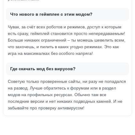
Что нового в геймплее с этим модом?
Чувак, за счёт всех роботов и режимов, доступ к которым
есть сразу, геймплей становится просто непередаваемым!
Больше никаких ограничений – ты можешь шевелить всем,
что захочешь, и пилить в каких угодно режимах. Это как
игра на максималках без особого напряга!
Где скачать мод без вирусов?
Советую только проверенные сайты, ни разу не попадался
на развод. Лучше обратитесь к форумам или в раздел
модов на профильных ресурсах. Обычно там все
последние версии и нет никаких подводных камней. И не
забывайте про проверку антивирусом!