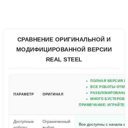
СРАВНЕНИЕ ОРИГИНАЛЬНОЙ И
МОДИФИЦИРОВАННОЙ ВЕРСИИ
REAL STEEL
ПОЛНАЯ ВЕРСИЯ И
ВСЕ РОБОТЫ ОТКР
РАЗБЛОКИРОВАНЫ 
ПАРАМЕТР
ОРИГИНАЛ
МНОГО БУСТЕРОВ 
ПРИМЕЧАНИЕ: ИГРАЙТЕ 
Доступные
Ограниченный
Все доступны с начала и
роботы
выбор