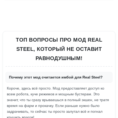
ТОП ВОПРОСЫ ПРО МОД REAL
STEEL, КОТОРЫЙ НЕ ОСТАВИТ
РАВНОДУШНЫМ!
Почему этот мод считается имбой для Real Steel?
Короче, здесь всё просто. Мод предоставляет доступ ко
всем робота, куче режимов и мощным бустерам. Это
значит, что ты сразу врываешься в полный экшен, не тратя
время на фарм и прокачку. Если раньше нужно было
задрачивать, то сейчас ты просто залутал всё и погнал
крушить врагов!