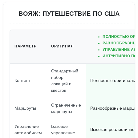
ВОЯЖ: ПУТЕШЕСТВИЕ ПО США
ПОЛНОСТЬЮ ОРИ
РАЗНООБРАЗНЫЕ
ПАРАМЕТР
ОРИГИНАЛ
УПРАВЛЕНИЕ АВ
ИНТУИТИВНО ПО
Стандартный
набор
Контент
Полностью оригинальны
локаций и
квестов
Ограниченные
Маршруты
Разнообразные маршру
маршруты
Управление
Базовое
Высокая реалистичнос
автомобилем
управление