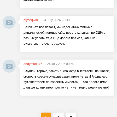
alyseqwm
24 July 2026 23:30
Багов нет, всё летает, как надо! Имба фишка с
динамической погоды, кайф просто кататься по США в
разных условиях, а ещё дорога прямая, копы не
ругаются, что очень радует.
andymad346
24 July 2026 00:50
Слушай, короче, заметил, что когда выезжаешь на шоссе,
скорость совсем сумасшедшая, прям летает! А фишка с
путешествием по известным местам — это просто имба,
дальше других игор просто не тянет, годно реализовано!