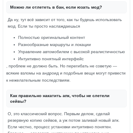
Можно ли отлететь в бан, если юзать мод?
Да ну, тут всё зависит от того, как ты будешь использовать
мод. Если ты просто наслаждаешься
Полностью оригинальный контент
Разнообразные маршруты и локации
Управление автомобилем с высокой реалистичностью
Интуитивно понятный интерфейс
, проблем не должно быть. Но перегибать не советую —
всякие взломы на андроид и подобные вещи могут привести
к нежелательным последствиям.
Как правильно накатить апк, чтобы не слетели
сейвы?
О, это классический вопрос. Первым делом, сделай
резервную копию сейвов, а уж потом заливай новый апк.
Если честно, процесс установки интуитивно понятен.