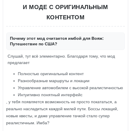
И МОДЕ С ОРИГИНАЛЬНЫМ
КОНТЕНТОМ
Почему этот мод считается имбой для Вояж:
Путешествие по США?
Слушай, тут всё элементарно. Благодаря тому, что мод
предлагает
Полностью оригинальный контент
Разнообразные маршруты и локации
Управление автомобилем с высокой реалистичностью
Интуитивно понятный интерфейс
, у тебя появляется возможность не просто покататься, а
реально насладиться каждой милей пути. Боссы локаций,
новые квесты, и даже управление тачкой стало супер
реалистичным. Имба?