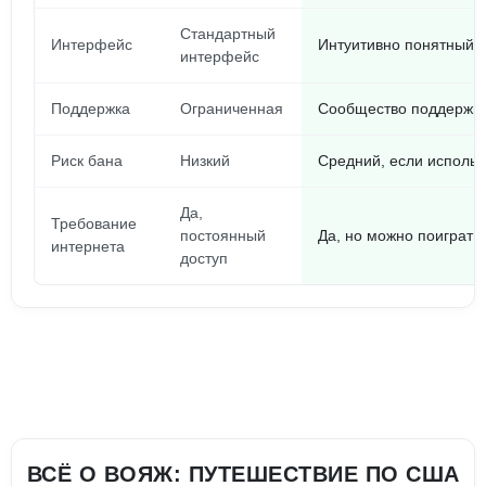
Стандартный
Интерфейс
Интуитивно понятный 
интерфейс
Поддержка
Ограниченная
Сообщество поддержив
Риск бана
Низкий
Средний, если использ
Да,
Требование
постоянный
Да, но можно поиграть
интернета
доступ
ВСЁ О ВОЯЖ: ПУТЕШЕСТВИЕ ПО США