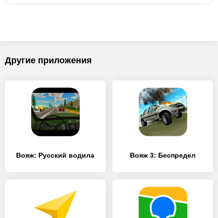
Другие приложения
Вояж: Русский водила
Вояж 3: Беспредел