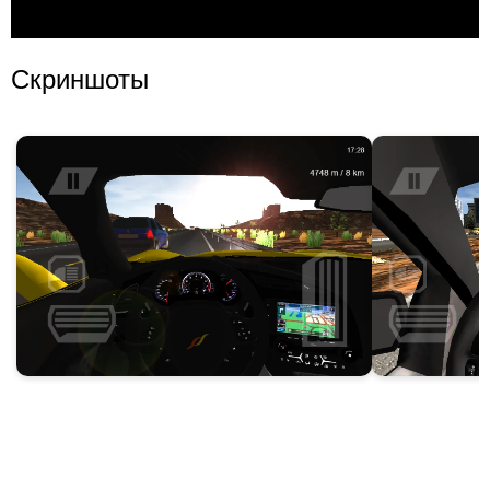
Скриншоты