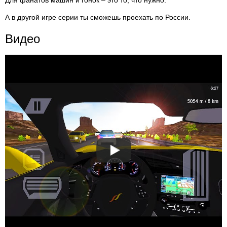
Для фанатов машин и гонок – это то, что нужно.
А в другой игре серии ты сможешь проехать по России.
Видео