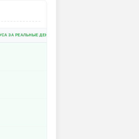
ТУСА ЗА РЕАЛЬНЫЕ ДЕНЬГИ.