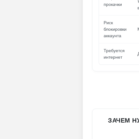
прокачки
Риск
блокировки
аккаунта
Требуется
интернет
ЗАЧЕМ НУ