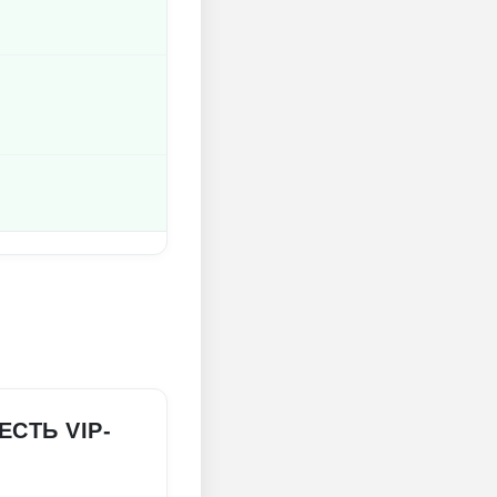
ЕСТЬ VIP-