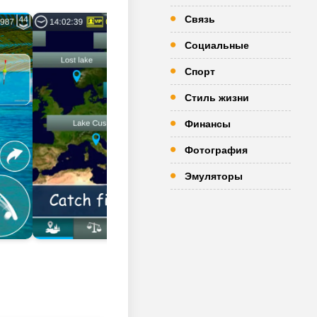
Связь
Социальные
Спорт
Стиль жизни
Финансы
Фотография
Эмуляторы