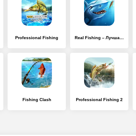
Professional Fishing
Real Fishing – Лучшая игра о рыбалке
Fishing Clash
Professional Fishing 2