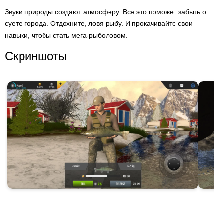
Звуки природы создают атмосферу. Все это поможет забыть о
суете города. Отдохните, ловя рыбу. И прокачивайте свои
навыки, чтобы стать мега-рыболовом.
Скриншоты