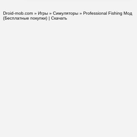
Droid-mob.com
»
Игры
»
Симуляторы
» Professional Fishing Мод
(Бесплатные покупки) | Скачать