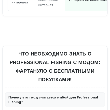
интернета
интернет
ЧТО НЕОБХОДИМО ЗНАТЬ О
PROFESSIONAL FISHING С МОДОМ:
ФАРТАНУЛО С БЕСПЛАТНЫМИ
ПОКУПКАМИ!
Почему этот мод считается имбой для Professional
Fishing?