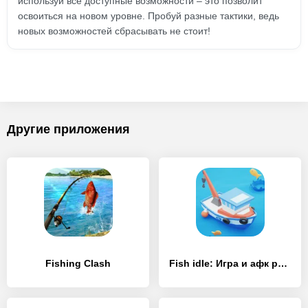
используй все доступные возможности – это позволит
освоиться на новом уровне. Пробуй разные тактики, ведь
новых возможностей сбрасывать не стоит!
Другие приложения
Fishing Clash
Fish idle: Игра и афк рыбалка