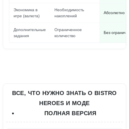
Экономика в
Необходимость
Абсолютно с
игре (валюта)
накоплений
Дополнительные
Ограниченное
Без огранич
задания
количество
ВСЕ, ЧТО НУЖНО ЗНАТЬ О BISTRO
HEROES И МОДЕ
ПОЛНАЯ ВЕРСИЯ