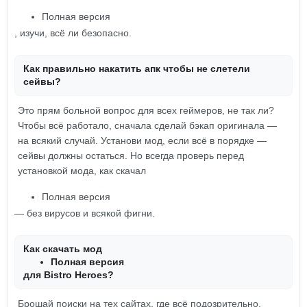
Полная версия
, изучи, всё ли безопасно.
Как правильно накатить апк чтобы не слетели
сейвы?
Это прям больной вопрос для всех геймеров, не так ли?
Чтобы всё работало, сначала сделай бэкап оригинала —
на всякий случай. Установи мод, если всё в порядке —
сейвы должны остаться. Но всегда проверь перед
установкой мода, как скачал
Полная версия
— без вирусов и всякой фигни.
Как скачать мод
Полная версия
для Bistro Heroes?
Брошай поиски на тех сайтах, где всё подозрительно.