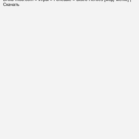
Скачать