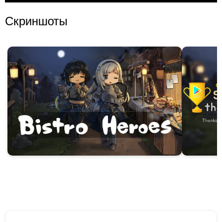
Скриншоты