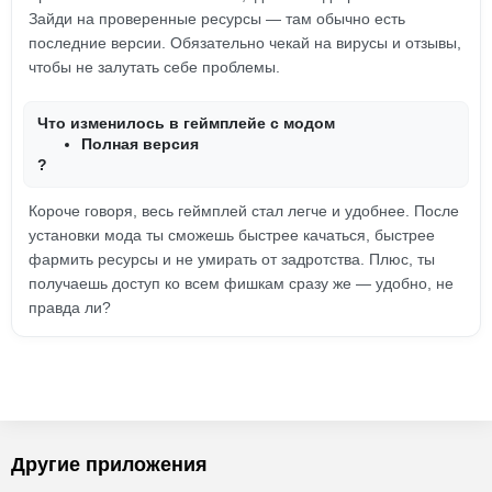
Зайди на проверенные ресурсы — там обычно есть
последние версии. Обязательно чекай на вирусы и отзывы,
чтобы не залутать себе проблемы.
Что изменилось в геймплейе с модом
Полная версия
?
Короче говоря, весь геймплей стал легче и удобнее. После
установки мода ты сможешь быстрее качаться, быстрее
фармить ресурсы и не умирать от задротства. Плюс, ты
получаешь доступ ко всем фишкам сразу же — удобно, не
правда ли?
Другие приложения