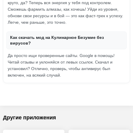
круто, да? Теперь вся энергия у тебя под контролем.
Сможешь фармить алмазы, как хочешь! Уйди из уровня,
обнови свои ресурсы и в бой — это как фаст-трек к успеху.
Легче, чем раньше, это точно.
Как скачать мод на Кулинарное Безумие без
вирусов?
Да просто ищи проверенные сайты. Google в помощь!
Читай отзывы и уклоняйся от левых ссылок. Скачал и
установил? Отлично, проверь, чтобы антивирус был
включен, на всякий случай.
Другие приложения