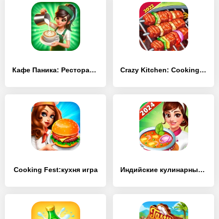
Кафе Паника: Ресторан и кафе
Crazy Kitchen: Cooking Game
Cooking Fest:кухня игра
Индийские кулинарные игры