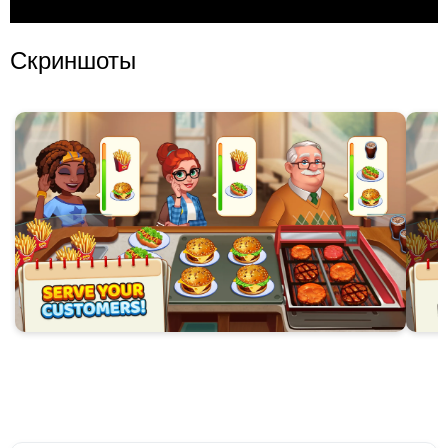
Скриншоты