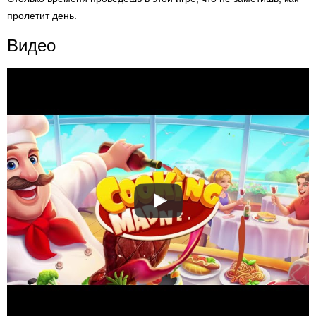
пролетит день.
Видео