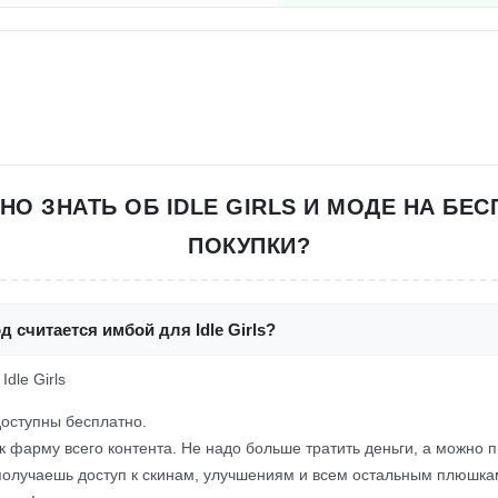
НО ЗНАТЬ ОБ IDLE GIRLS И МОДЕ НА БЕ
ПОКУПКИ?
д считается имбой для Idle Girls?
Idle Girls
доступны бесплатно.
к фарму всего контента. Не надо больше тратить деньги, а можно п
 получаешь доступ к скинам, улучшениям и всем остальным плюшкам