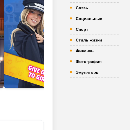
Связь
Социальные
Спорт
Стиль жизни
Финансы
Фотография
Эмуляторы