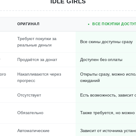
IDLE GIRLS
ОРИГИНАЛ
ВСЕ ПОКУПКИ ДОСТУ
Требуют покупки за
Все скины доступны сразу
реальные деньги
т
Продаётся за донат
Доступен без оплаты
ого
Накапливаются через
Открыты сразу, можно испо
прогресс
ожиданий
Отсутствует
Есть возможность, зависит 
Обязательно
Также требуется, но можно
Автоматические
Зависит от источника устан