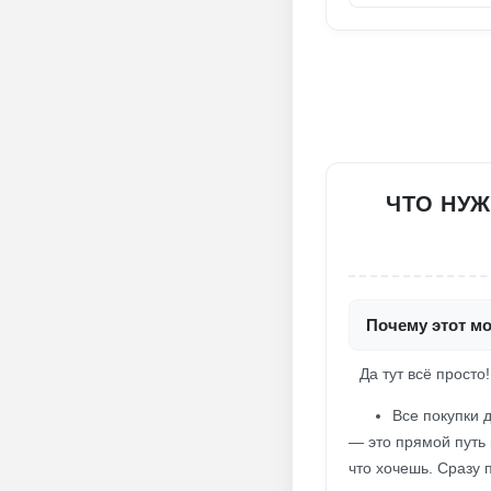
ЧТО НУЖ
Почему этот мо
Да тут всё просто! 
Все покупки 
— это прямой путь 
что хочешь. Сразу