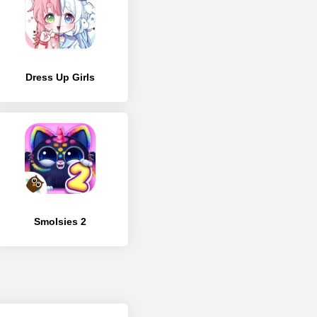
Dress Up Girls
Smolsies 2