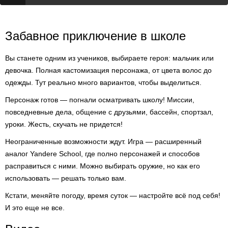
Забавное приключение в школе
Вы станете одним из учеников, выбираете героя: мальчик или
девочка. Полная кастомизация персонажа, от цвета волос до
одежды. Тут реально много вариантов, чтобы выделиться.
Персонаж готов — погнали осматривать школу! Миссии,
повседневные дела, общение с друзьями, бассейн, спортзал,
уроки. Жесть, скучать не придется!
Неограниченные возможности ждут. Игра — расширенный
аналог Yandere School, где полно персонажей и способов
расправиться с ними. Можно выбирать оружие, но как его
использовать — решать только вам.
Кстати, меняйте погоду, время суток — настройте всё под себя!
И это еще не все.