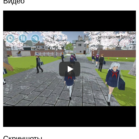
Видео
Скриншоты