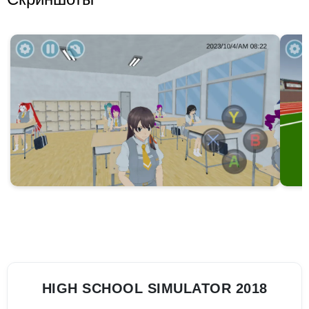
HIGH SCHOOL SIMULATOR 2018