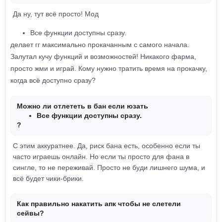
Да ну, тут всё просто! Мод
Все функции доступны сразу.
делает гг максимально прокачанным с самого начала.
Залутал кучу функций и возможностей! Никакого фарма,
просто жми и играй. Кому нужно тратить время на прокачку,
когда всё доступно сразу?
Можно ли отлететь в бан если юзать
Все функции доступны сразу.
?
С этим аккуратнее. Да, риск бана есть, особенно если ты
часто играешь онлайн. Но если ты просто для фана в
сингле, то не переживай. Просто не буди лишнего шума, и
всё будет чики-брики.
Как правильно накатить апк чтобы не слетели
сейвы?