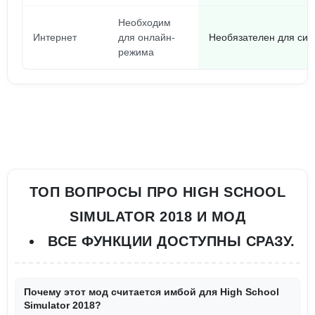
Необходим
Интернет
для онлайн-
Необязателен для син
режима
ТОП ВОПРОСЫ ПРО HIGH SCHOOL
SIMULATOR 2018 И МОД
ВСЕ ФУНКЦИИ ДОСТУПНЫ СРАЗУ.
Почему этот мод считается имбой для High School
Simulator 2018?