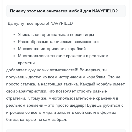
Почему этот мод считается имбой для NAVYFIELD?
Да ну, тут всё просто! NAVYFIELD
Уникальная оригинальная версия игры
Разнообразные тактические возможности
Множество исторических кораблей
Многопользовательские сражения в реальном
времени
добавляет кучу новых возможностей! Во-первых, ты
получаешь доступ ко всем историческим кораблям. Это не
просто статика, а настоящая тактика. Каждый корабль имеет
свои характеристики, что позволяет строить разные
стратегии. К тому же, многопользовательские сражения в
реальном времени – это просто шедевр! Будешь рубиться с
игроками со всего мира и закалять свой скилл в формах
битвы, которые ты сам выбрал.