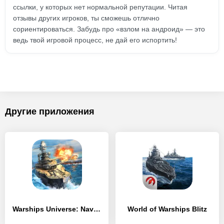
ссылки, у которых нет нормальной репутации. Читая
отзывы других игроков, ты сможешь отлично
сориентироваться. Забудь про «взлом на андроид» — это
ведь твой игровой процесс, не дай его испортить!
Другие приложения
Warships Universe: Naval Battle
World of Warships Blitz