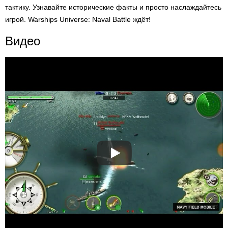
тактику. Узнавайте исторические факты и просто наслаждайтесь
игрой. Warships Universe: Naval Battle ждёт!
Видео