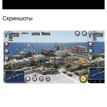
Скриншоты