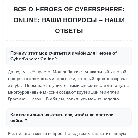
ВСЕ О HEROES OF CYBERSPHERE:
ONLINE: ВАШИ ВОПРОСЫ – НАШИ
ОТВЕТЫ
Почему этот мод считается имбой для Heroes of
CyberSphere: Online?
Да ну, тут всё просто! Мод добавляет уникальный игровой
процесс с элементами стратегии, который просто взорвал
зарубы. Персонажи с уникальными способностями тащат, а
многоуровневые миссии создают крутейший геймплей.
Графика — огонь! В общем, залипнуть можно надолго.
Как правильно накатить апк, чтобы не слетели
сейвы?
Кстати, это важный вопрос. Перед тем как накатить новую