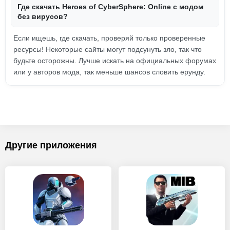
Где скачать Heroes of CyberSphere: Online с модом
без вирусов?
Если ищешь, где скачать, проверяй только проверенные
ресурсы! Некоторые сайты могут подсунуть зло, так что
будьте осторожны. Лучше искать на официальных форумах
или у авторов мода, так меньше шансов словить ерунду.
Другие приложения