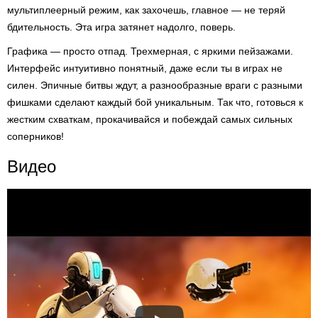
мультиплеерный режим, как захочешь, главное — не теряй
бдительность. Эта игра затянет надолго, поверь.
Графика — просто отпад. Трехмерная, с яркими пейзажами.
Интерфейс интуитивно понятный, даже если ты в играх не
силен. Эпичные битвы ждут, а разнообразные враги с разными
фишками сделают каждый бой уникальным. Так что, готовься к
жестким схваткам, прокачивайся и побеждай самых сильных
соперников!
Видео