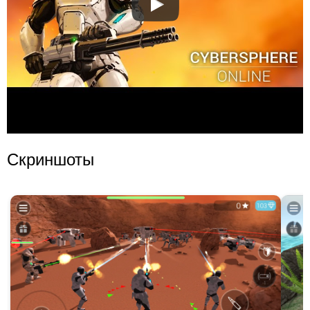
Скриншоты