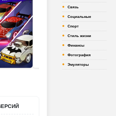
Связь
Социальные
Спорт
Стиль жизни
Финансы
Фотография
Эмуляторы
ВЕРСИЙ