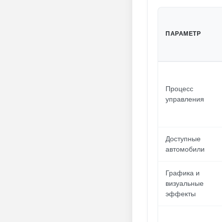
ПАРАМЕТР
Процесс
управления
Доступные
автомобили
Графика и
визуальные
эффекты