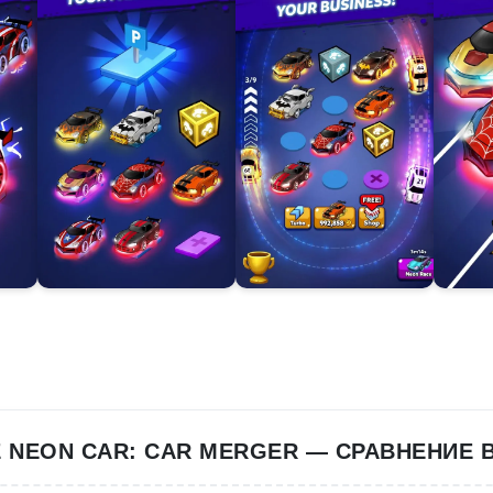
 NEON CAR: CAR MERGER — СРАВНЕНИЕ 