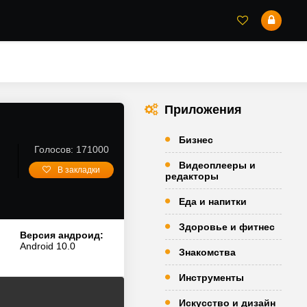
Приложения
Бизнес
Голосов: 171000
Видеоплееры и
В закладки
редакторы
Еда и напитки
Здоровье и фитнес
Версия андроид:
Android 10.0
Знакомства
Инструменты
Искусство и дизайн