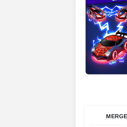
MERGE