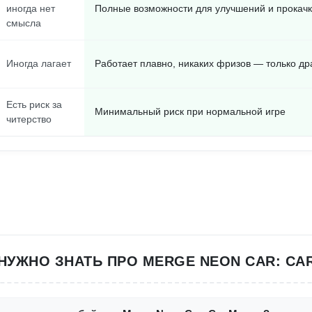
иногда нет
Полные возможности для улучшений и прокач
смысла
Иногда лагает
Работает плавно, никаких фризов — только др
Есть риск за
Минимальный риск при нормальной игре
читерство
 НУЖНО ЗНАТЬ ПРО MERGE NEON CAR: CA