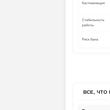
Кастомизация
Стабильность
работы
Риск бана
ВСЕ, ЧТО