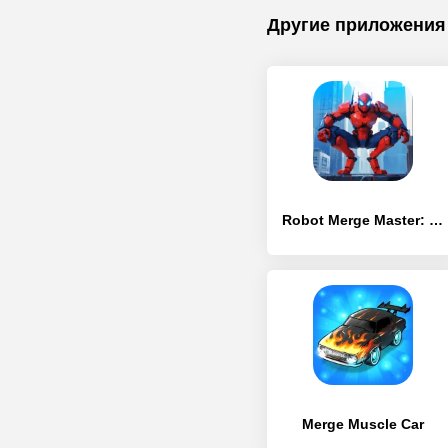
Другие приложения
Robot Merge Master: Car Games
Merge Muscle Car