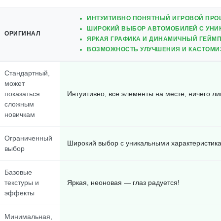
ИНТУИТИВНО ПОНЯТНЫЙ ИГРОВОЙ ПРО
ШИРОКИЙ ВЫБОР АВТОМОБИЛЕЙ С УНИ
ОРИГИНАЛ
ЯРКАЯ ГРАФИКА И ДИНАМИЧНЫЙ ГЕЙМ
ВОЗМОЖНОСТЬ УЛУЧШЕНИЯ И КАСТОМ
Стандартный,
может
показаться
Интуитивно, все элементы на месте, ничего л
сложным
новичкам
Ограниченный
Широкий выбор с уникальными характеристика
выбор
Базовые
текстуры и
Яркая, неоновая — глаз радуется!
эффекты
Минимальная,