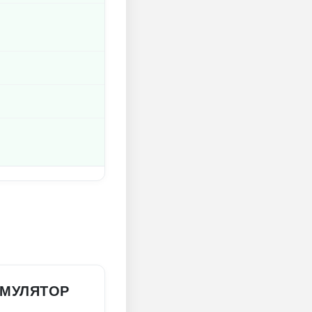
ИМУЛЯТОР