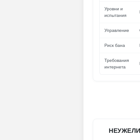
Уровни и
испытания
Управление
Риск бана
Требования
интернета
НЕУЖЕЛИ