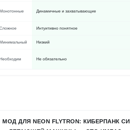
Монотонные
Динамичные и захватывающие
Сложное
Интуитивно понятное
Минимальный
Низкий
Необходим
Не обязательно
 МОД ДЛЯ NEON FLYTRON: КИБЕРПАНК С