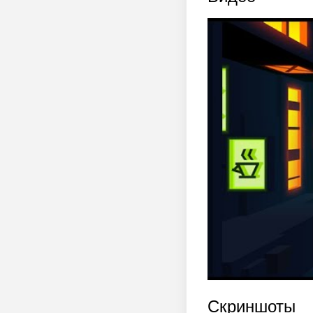
Скриншоты