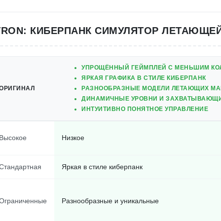
TRON: КИБЕРПАНК СИМУЛЯТОР ЛЕТАЮЩ
УПРОЩЁННЫЙ ГЕЙМПЛЕЙ С МЕНЬШИМ КО
ЯРКАЯ ГРАФИКА В СТИЛЕ КИБЕРПАНК
ОРИГИНАЛ
РАЗНООБРАЗНЫЕ МОДЕЛИ ЛЕТАЮЩИХ М
ДИНАМИЧНЫЕ УРОВНИ И ЗАХВАТЫВАЮЩ
ИНТУИТИВНО ПОНЯТНОЕ УПРАВЛЕНИЕ
Высокое
Низкое
Стандартная
Яркая в стиле киберпанк
Ограниченные
Разнообразные и уникальные