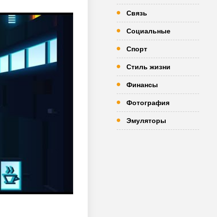
Связь
Социальные
Спорт
Стиль жизни
Финансы
Фотография
Эмуляторы