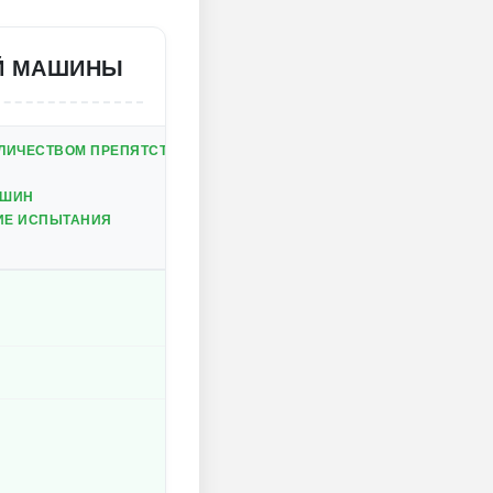
ЕЙ МАШИНЫ
ЛИЧЕСТВОМ ПРЕПЯТСТВИЙ
АШИН
ИЕ ИСПЫТАНИЯ