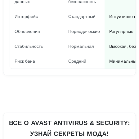
данных
безопасность
Интерфейс
Стандартный
Интуитивно п
Обновления
Периодические
Регулярные, н
Стабильность
Нормальная
Высокая, без 
Риск бана
Средний
Минимальный
ВСЕ О AVAST ANTIVIRUS & SECURITY:
УЗНАЙ СЕКРЕТЫ МОДА!