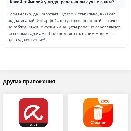
Какой геймплей у мода: реально ли лучше с ним?
Если честно, да. Работает шустро и стабильно, никаких
подлагиваний. Интерфейс интуитивно понятный — точно
не заблудишься. А функции защиты реально справляются
со своими задачами. В общем, играть с этим модом —
одно удовольствие!
Другие приложения