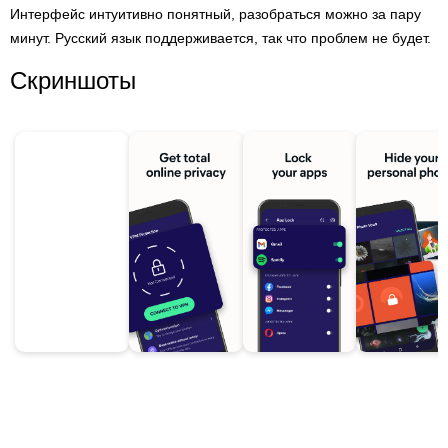
Интерфейс интуитивно понятный, разобраться можно за пару
минут. Русский язык поддерживается, так что проблем не будет.
Скриншоты