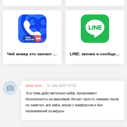
Чей номер кто звонил NumBuster
LINE: звонки и сообщения
anne-sims
31 July 2026 19:10
Эта тема действительно кайф, прокачивает
безопасность на максимум! Летает просто, никаких лагов
не заметил, все имба, играю с комфортом и без
переживаний за вирусы.