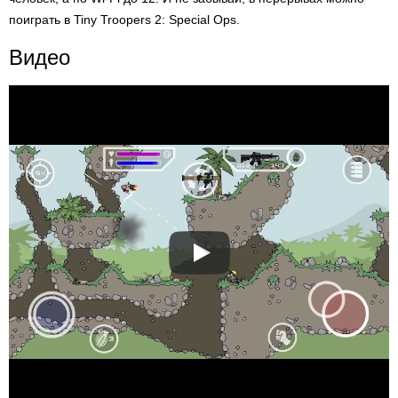
поиграть в Tiny Troopers 2: Special Ops.
Видео