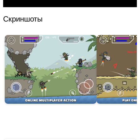
Скриншоты