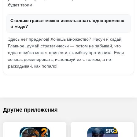
будет твоим!
Сколько гранат можно использовать одновременно
в моде?
Здесь нет пределов! Хочешь множество? Фасуй и кидай!
Главное, думай стратегически — потом не забывай, что
одна ошибка может привести к камбэку противника. Если
хочешь доминировать, используй их с толком, а не
раскидывай, как попало!
Другие приложения