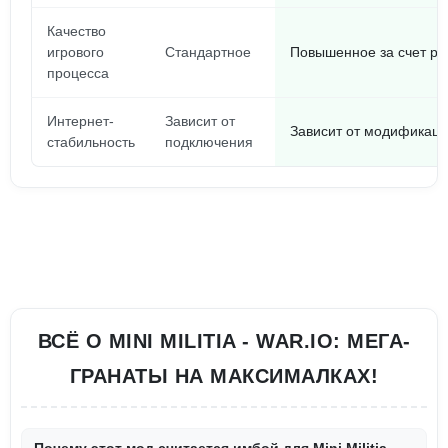
Качество
игрового
Стандартное
Повышенное за счет ра
процесса
Интернет-
Зависит от
Зависит от модификац
стабильность
подключения
ВСЁ О MINI MILITIA - WAR.IO: МЕГА-
ГРАНАТЫ НА МАКСИМАЛКАХ!