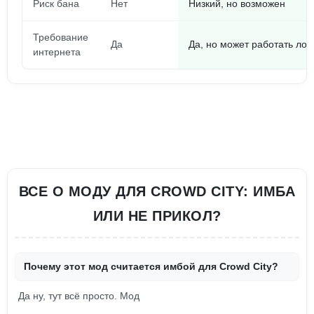
Риск бана
Нет
Низкий, но возможен
Требование
Да
Да, но может работать лок
интернета
ВСЕ О МОДУ ДЛЯ CROWD CITY: ИМБА
ИЛИ НЕ ПРИКОЛ?
Почему этот мод считается имбой для Crowd City?
Да ну, тут всё просто. Мод