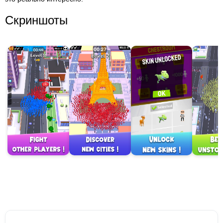
Скриншоты