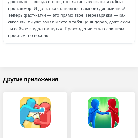
дросселе — всегда в топе, не платишь за скины и забыл
про таймер. И да, катки становятся намного динамичнее!
Теперь фаст-катки — это прямо твое! Перезарядка — как
сквозняк, ты уже занял место в таблице лидеров, даже если
ты сейчас в «долгом пути»! Прохождение стало слишком
простым, но весело.
Другие приложения