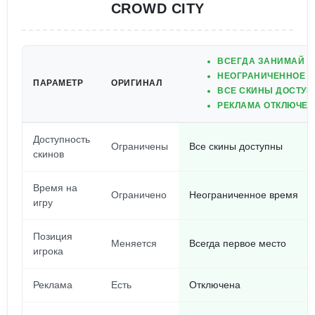
CROWD CITY
ВСЕГДА ЗАНИМАЙ ПЕ
НЕОГРАНИЧЕННОЕ В
ПАРАМЕТР
ОРИГИНАЛ
ВСЕ СКИНЫ ДОСТУП
РЕКЛАМА ОТКЛЮЧЕН
Доступность
Ограничены
Все скины доступны
скинов
Время на
Ограничено
Неограниченное время
игру
Позиция
Меняется
Всегда первое место
игрока
Реклама
Есть
Отключена