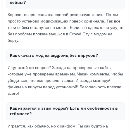
сейвы?
Короче говоря, сначала сделай резервную копию! Потом
просто установи модификацию поверх оригинала. Так все
твои сейвы останутся на месте. Если всё сделать по уму, то
без проблем прокачиваешься в Crowd City с модом на
борту.
Как скачать мод на андроид без вирусов?
Ищу такой же вопрос? Заходи на проверенные сайты,
которые уже проверены временем. Чекай комменты, чтобы
убедиться, что все прошло гладко. И всегда сканируй
файлы на вирусы перед установкой! Безопасность прежде
всего!
Как играется с этим модом? Есть ли особенности в
геймплее?
Играется, как обычно, но с кайфом. Ты как будто на