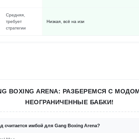
Средняя,
требует
Низкая, всё на изи
стратегии
G BOXING ARENA: РАЗБЕРЕМСЯ С МОДО
НЕОГРАНИЧЕННЫЕ БАБКИ!
д считается имбой для Gang Boxing Arena?