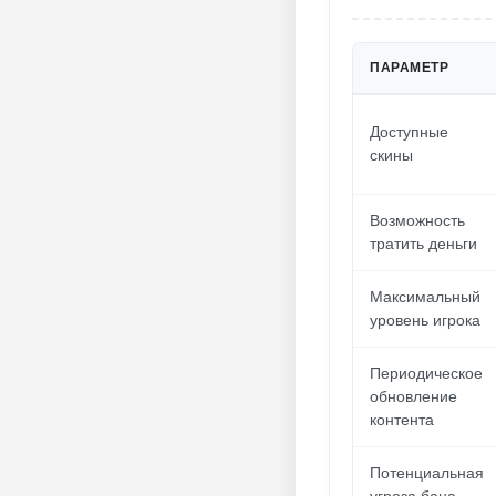
ПАРАМЕТР
Доступные
скины
Возможность
тратить деньги
Максимальный
уровень игрока
Периодическое
обновление
контента
Потенциальная