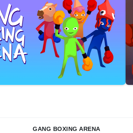
GANG BOXING ARENA