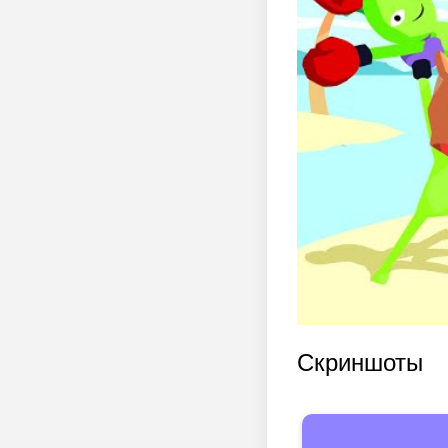
Скриншоты