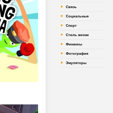
Связь
Социальные
Спорт
Стиль жизни
Финансы
Фотография
Эмуляторы