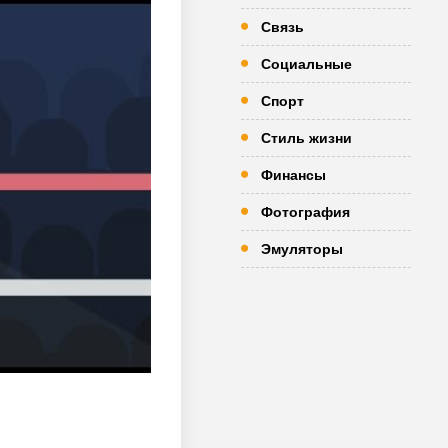
Связь
Социальные
Спорт
Стиль жизни
Финансы
Фотография
Эмуляторы