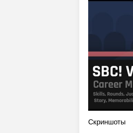
Скриншоты