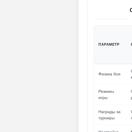
ПАРАМЕТР
Физика боя
Режимы
игры
Награды за
турниры