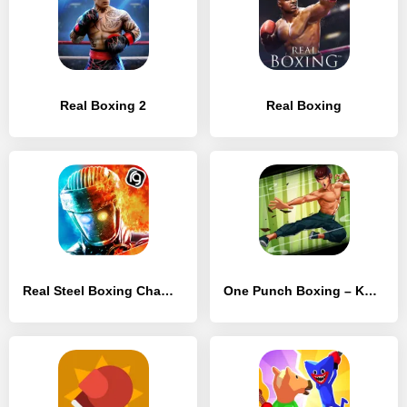
Real Boxing 2
Real Boxing
Real Steel Boxing Champions
One Punch Boxing – Kung Fu Attack