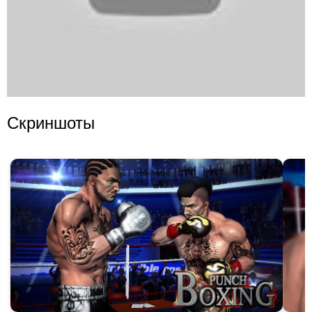
Скриншоты