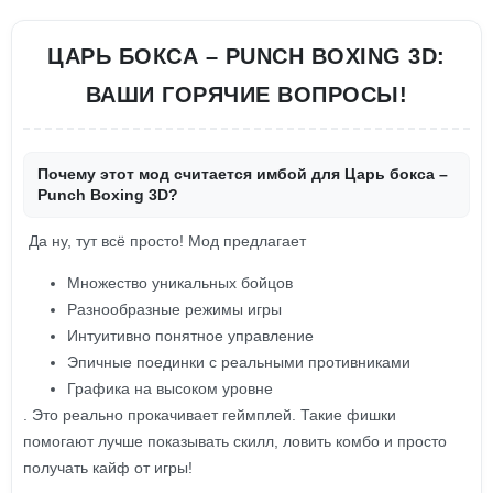
ЦАРЬ БОКСА – PUNCH BOXING 3D:
ВАШИ ГОРЯЧИЕ ВОПРОСЫ!
Почему этот мод считается имбой для Царь бокса –
Punch Boxing 3D?
Да ну, тут всё просто! Мод предлагает
Множество уникальных бойцов
Разнообразные режимы игры
Интуитивно понятное управление
Эпичные поединки с реальными противниками
Графика на высоком уровне
. Это реально прокачивает геймплей. Такие фишки
помогают лучше показывать скилл, ловить комбо и просто
получать кайф от игры!