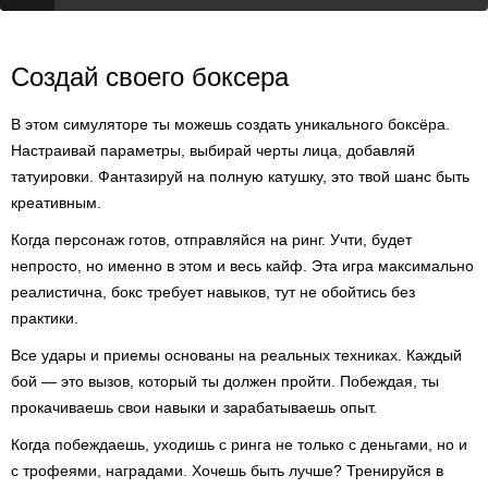
Создай своего боксера
В этом симуляторе ты можешь создать уникального боксёра.
Настраивай параметры, выбирай черты лица, добавляй
татуировки. Фантазируй на полную катушку, это твой шанс быть
креативным.
Когда персонаж готов, отправляйся на ринг. Учти, будет
непросто, но именно в этом и весь кайф. Эта игра максимально
реалистична, бокс требует навыков, тут не обойтись без
практики.
Все удары и приемы основаны на реальных техниках. Каждый
бой — это вызов, который ты должен пройти. Побеждая, ты
прокачиваешь свои навыки и зарабатываешь опыт.
Когда побеждаешь, уходишь с ринга не только с деньгами, но и
с трофеями, наградами. Хочешь быть лучше? Тренируйся в