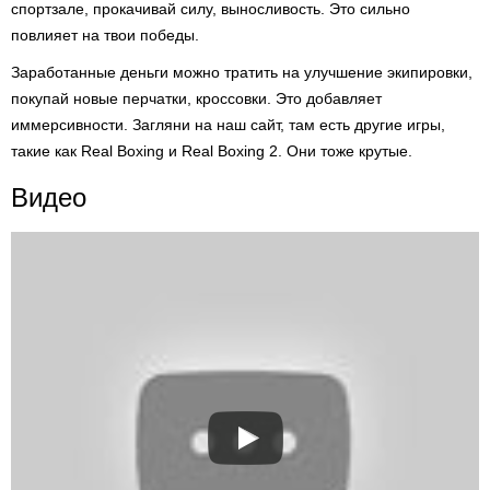
спортзале, прокачивай силу, выносливость. Это сильно
повлияет на твои победы.
Заработанные деньги можно тратить на улучшение экипировки,
покупай новые перчатки, кроссовки. Это добавляет
иммерсивности. Загляни на наш сайт, там есть другие игры,
такие как Real Boxing и Real Boxing 2. Они тоже крутые.
Видео