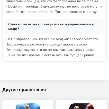
уникальным бойцам, так что фаст прокачка не за горами.
Новые ринг-легенды будут доступны, но некоторые могут и
потребовать твоего старания. Так что, готовься к фарму!
Сложно ли играть с интуитивным управлением в
моде?
Нет, с управлением тут всё ок! Мод как раз облегчает это.
Ты сможешь максимально сконцентрироваться на
битвенных крутасах, а не на том, как нажимать кнопки.
Легче льстить врагам и показывать, кто тут царь ринга!
Другие приложения