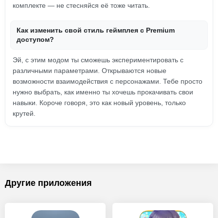
комплекте — не стесняйся её тоже читать.
Как изменить свой стиль геймплея с Premium
доступом?
Эй, с этим модом ты сможешь экспериментировать с
различными параметрами. Открываются новые
возможности взаимодействия с персонажами. Тебе просто
нужно выбрать, как именно ты хочешь прокачивать свои
навыки. Короче говоря, это как новый уровень, только
крутей.
Другие приложения