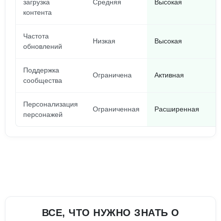
загрузка
Средняя
Высокая
контента
Частота
Низкая
Высокая
обновлений
Поддержка
Ограничена
Активная
сообщества
Персонализация
Ограниченная
Расширенная
персонажей
ВСЕ, ЧТО НУЖНО ЗНАТЬ О