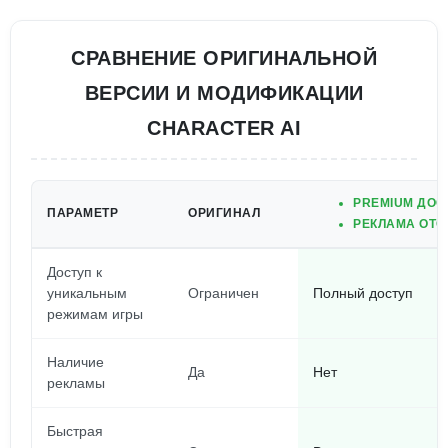
СРАВНЕНИЕ ОРИГИНАЛЬНОЙ
ВЕРСИИ И МОДИФИКАЦИИ
CHARACTER AI
PREMIUM ДОС
ПАРАМЕТР
ОРИГИНАЛ
РЕКЛАМА ОТС
Доступ к
уникальным
Ограничен
Полный доступ
режимам игры
Наличие
Да
Нет
рекламы
Быстрая