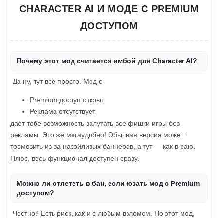
CHARACTER AI И МОДЕ С PREMIUM
ДОСТУПОМ
Почему этот мод считается имбой для Character AI?
Да ну, тут всё просто. Мод с
Premium доступ открыт
Реклама отсутствует
дает тебе возможность залутать все фишки игры без
рекламы. Это же мегаудобно! Обычная версия может
тормозить из-за назойливых баннеров, а тут — как в раю.
Плюс, весь функционал доступен сразу.
Можно ли отлететь в бан, если юзать мод с Premium
доступом?
Честно? Есть риск, как и с любым взломом. Но этот мод,