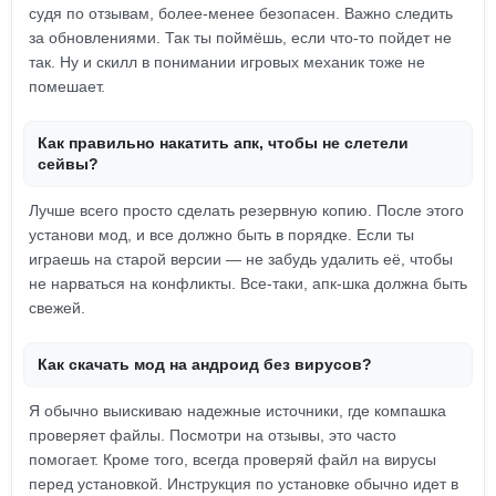
судя по отзывам, более-менее безопасен. Важно следить
за обновлениями. Так ты поймёшь, если что-то пойдет не
так. Ну и скилл в понимании игровых механик тоже не
помешает.
Как правильно накатить апк, чтобы не слетели
сейвы?
Лучше всего просто сделать резервную копию. После этого
установи мод, и все должно быть в порядке. Если ты
играешь на старой версии — не забудь удалить её, чтобы
не нарваться на конфликты. Все-таки, апк-шка должна быть
свежей.
Как скачать мод на андроид без вирусов?
Я обычно выискиваю надежные источники, где компашка
проверяет файлы. Посмотри на отзывы, это часто
помогает. Кроме того, всегда проверяй файл на вирусы
перед установкой. Инструкция по установке обычно идет в