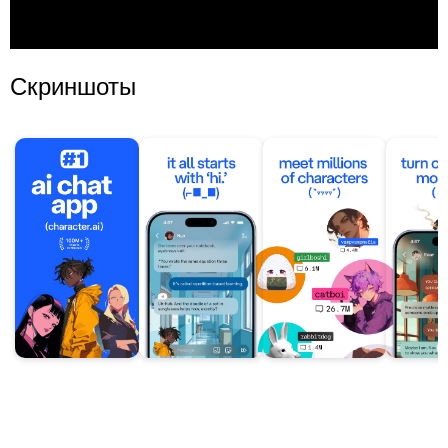
Скриншоты