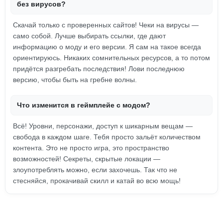
без вирусов?
Скачай только с проверенных сайтов! Чеки на вирусы —
само собой. Лучше выбирать ссылки, где дают
информацию о моду и его версии. Я сам на такое всегда
ориентируюсь. Никаких сомнительных ресурсов, а то потом
придётся разгребать последствия! Лови последнюю
версию, чтобы быть на гребне волны.
Что изменится в геймплейе с модом?
Всё! Уровни, персонажи, доступ к шикарным вещам —
свобода в каждом шаге. Тебя просто зальёт количеством
контента. Это не просто игра, это пространство
возможностей! Секреты, скрытые локации —
злоупотреблять можно, если захочешь. Так что не
стесняйся, прокачивай скилл и катай во всю мощь!