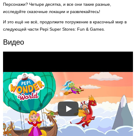
Персонажи? Четыре десятка, и все они такие разные,
исследуйте сказочные локации и развлекайтесь!
И это ещё не всё, продолжите погружение в красочный мир в
следующей части Pepi Super Stores: Fun & Games.
Видео