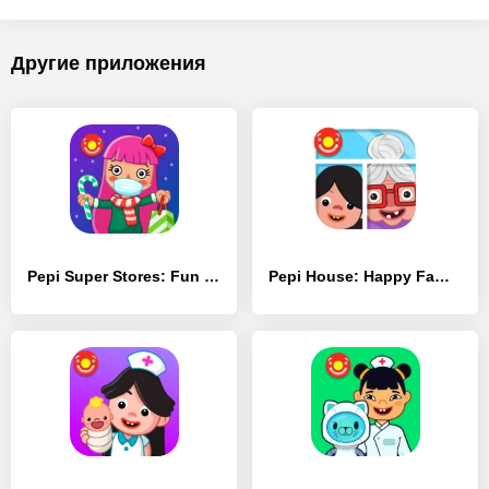
Другие приложения
Pepi Super Stores: Fun & Games
Pepi House: Happy Family