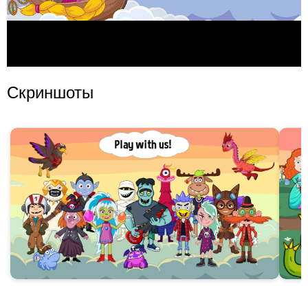
Скриншоты