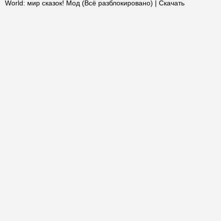
World: мир сказок! Мод (Всё разблокировано) | Скачать