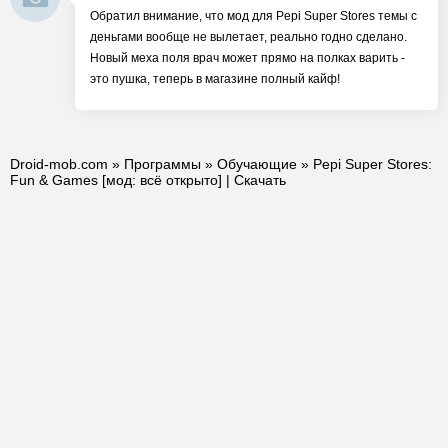
Обратил внимание, что мод для Pepi Super Stores темы с
деньгами вообще не вылетает, реально годно сделано.
Новый меха поля врач может прямо на полках варить -
это пушка, теперь в магазине полный кайф!
Droid-mob.com
»
Программы
»
Обучающие
» Pepi Super Stores:
Fun & Games [мод: всё открыто] | Скачать