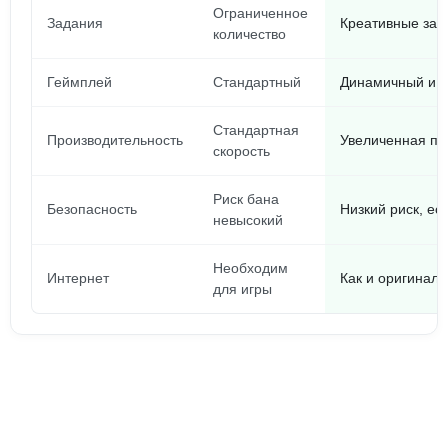
Ограниченное
Задания
Креативные зад
количество
Геймплей
Стандартный
Динамичный и у
Стандартная
Производительность
Увеличенная пр
скорость
Риск бана
Безопасность
Низкий риск, ес
невысокий
Необходим
Интернет
Как и оригинал
для игры