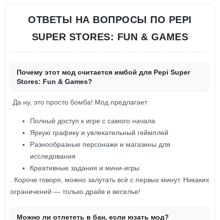
ОТВЕТЫ НА ВОПРОСЫ ПО PEPI
SUPER STORES: FUN & GAMES
Почему этот мод считается имбой для Pepi Super
Stores: Fun & Games?
Да ну, это просто бомба! Мод предлагает
Полный доступ к игре с самого начала
Яркую графику и увлекательный геймплей
Разнообразные персонажи и магазины для
исследования
Креативные задания и мини-игры
. Короче говоря, можно залутать всё с первых минут. Никаких
ограничений — только драйв и веселье!
Можно ли отлететь в бан, если юзать мод?