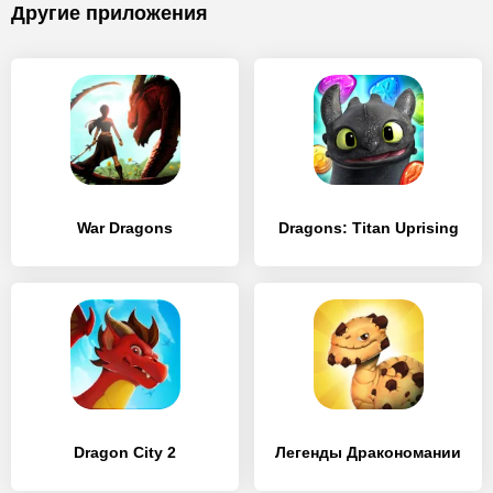
Другие приложения
War Dragons
Dragons: Titan Uprising
Dragon City 2
Легенды Дракономании