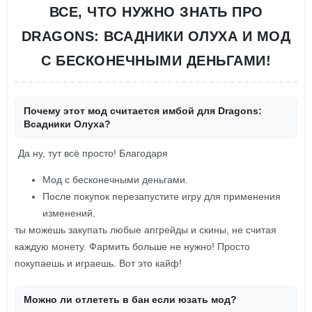
ВСЕ, ЧТО НУЖНО ЗНАТЬ ПРО
DRAGONS: ВСАДНИКИ ОЛУХА И МОД
С БЕСКОНЕЧНЫМИ ДЕНЬГАМИ!
Почему этот мод считается имбой для Dragons:
Всадники Олуха?
Да ну, тут всё просто! Благодаря
Мод с бесконечными деньгами.
После покупок перезапустите игру для применения
изменений.
ты можешь закупать любые апгрейды и скины, не считая
каждую монету. Фармить больше не нужно! Просто
покупаешь и играешь. Вот это кайф!
Можно ли отлететь в бан если юзать мод?