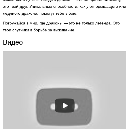
это твой друг. Уникальные способности, как у огнедышащего или
ледяного дракона, помогут тебе в бою.
Погружайся в мир, где драконы — это не только легенда. Это
твои спутники в борьбе за выживание.
Видео