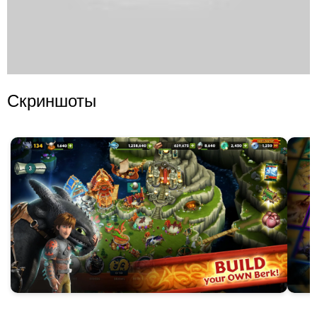
Скриншоты