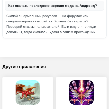
Как скачать последнюю версию мода на Андроид?
Скачай с нормальных ресурсов — на форумах или
специализированных сайтах. Хочешь без вирусов?
Проверяй отзывы пользователей. Если видно, что люди
довольны, тогда скачивай. Удачи в вашем прохождении!
Другие приложения