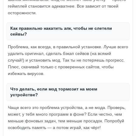
геймплей становится адекватнее. Все зависит от твоей
осторожности.
Как правильно накатить апк, чтобы не слетели
сейвы?
Проблема, как всегда, в правильной установке. Лучше всего
удалить оригинал, сделать бэкап сейвов (на всякий
случай!) и установить мод. Так ты не потеряешь прогресс.
Плюс, скачивай только с проверенных сайтов, чтобы
избежать вирусов.
Что делать, если мод тормозит на моем
устройстве?
Чаще всего это проблема устройства, а не мода. Проверь,
может, у тебя много программ в фоне? Если честно, чем
меньше фоновых задач, тем меньше просадок. Попробуй
освободить память — а потом играй, как чёрт!