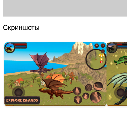
Скриншоты