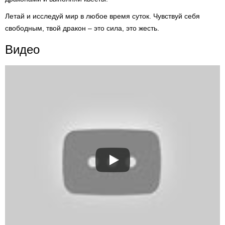
Летай и исследуй мир в любое время суток. Чувствуй себя
свободным, твой дракон – это сила, это жесть.
Видео