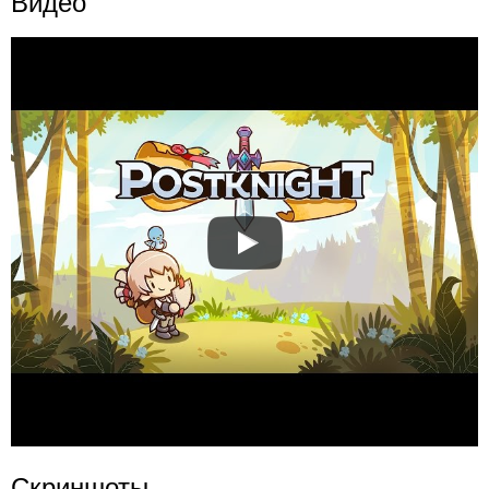
Видео
Скриншоты