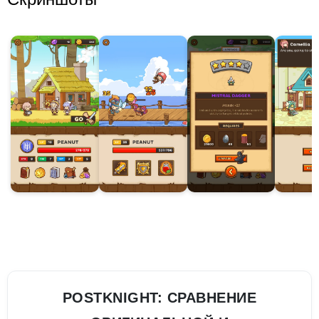
POSTKNIGHT: СРАВНЕНИЕ