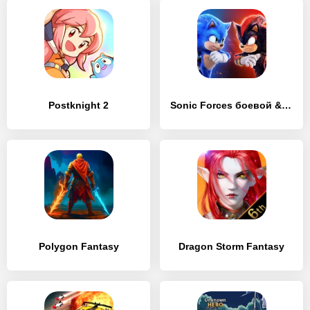
Postknight 2
Sonic Forces боевой & бег игры
Polygon Fantasy
Dragon Storm Fantasy