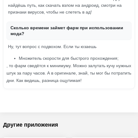
найдёшь путь, как скачать взлом на андроид, смотри на
признаки вирусов, чтобы не слететь в ад!
Сколько времени займет фарм при использовании
мода?
Ну, тут вопрос с подвохом. Если ты юзаешь
Множитель скорости для быстрого прохождения;
, то фарм сведётся к минимуму. Можно залутать кучу нужных
штук за пару часов. А в оригинале, знай, ты мог бы потратить
дни. Как видишь, разница ощутимая!
Другие приложения