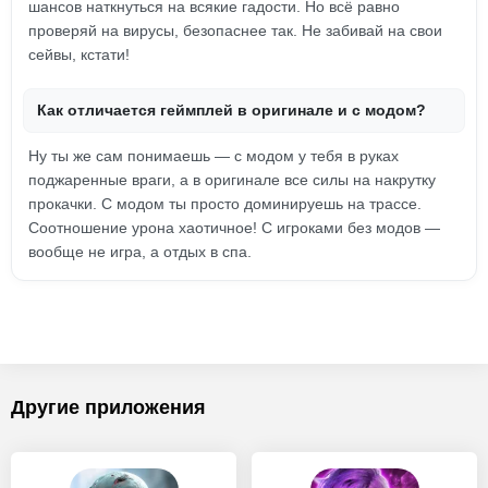
шансов наткнуться на всякие гадости. Но всё равно
проверяй на вирусы, безопаснее так. Не забивай на свои
сейвы, кстати!
Как отличается геймплей в оригинале и с модом?
Ну ты же сам понимаешь — с модом у тебя в руках
поджаренные враги, а в оригинале все силы на накрутку
прокачки. С модом ты просто доминируешь на трассе.
Соотношение урона хаотичное! С игроками без модов —
вообще не игра, а отдых в спа.
Другие приложения