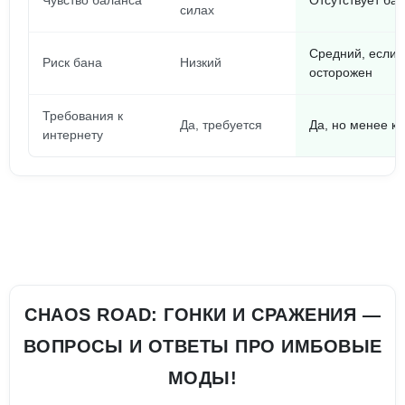
Чувство баланса
Отсутствует ба
силах
Средний, если 
Риск бана
Низкий
осторожен
Требования к
Да, требуется
Да, но менее к
интернету
CHAOS ROAD: ГОНКИ И СРАЖЕНИЯ —
ВОПРОСЫ И ОТВЕТЫ ПРО ИМБОВЫЕ
МОДЫ!