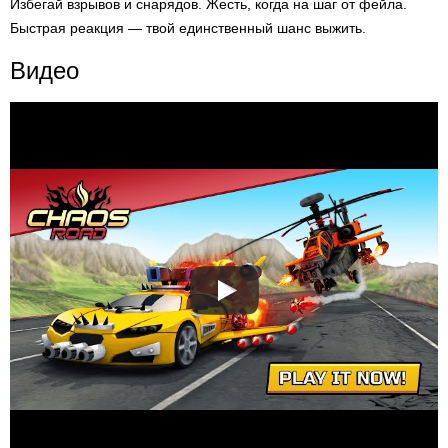
Избегай взрывов и снарядов. Жесть, когда на шаг от фейла.
Быстрая реакция — твой единственный шанс выжить.
Видео