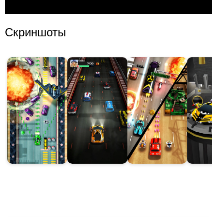
Скриншоты