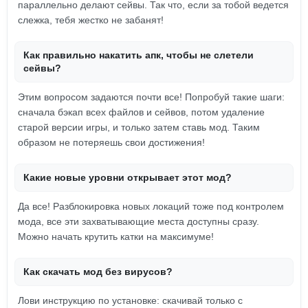
параллельно делают сейвы. Так что, если за тобой ведется
слежка, тебя жестко не забанят!
Как правильно накатить апк, чтобы не слетели
сейвы?
Этим вопросом задаются почти все! Попробуй такие шаги:
сначала бэкап всех файлов и сейвов, потом удаление
старой версии игры, и только затем ставь мод. Таким
образом не потеряешь свои достижения!
Какие новые уровни открывает этот мод?
Да все! Разблокировка новых локаций тоже под контролем
мода, все эти захватывающие места доступны сразу.
Можно начать крутить катки на максимуме!
Как скачать мод без вирусов?
Лови инструкцию по установке: скачивай только с