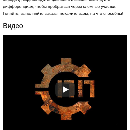
дифференциал, чтобы пробраться через сложные участки.
Гоняйте, выполняйте заказы, покажите всем, на что способны!
Видео