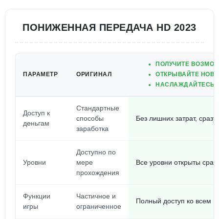
ПОНИЖЕННАЯ ПЕРЕДАЧА HD 2023
ПОЛУЧИТЕ ВОЗМОЖ
ПАРАМЕТР
ОРИГИНАЛ
ОТКРЫВАЙТЕ НОВЫ
НАСЛАЖДАЙТЕСЬ П
Стандартные
Доступ к
способы
Без лишних затрат, сразу
деньгам
заработка
Доступно по
Уровни
мере
Все уровни открыты сраз
прохождения
Функции
Частичное и
Полный доступ ко всем 
игры
ограниченное