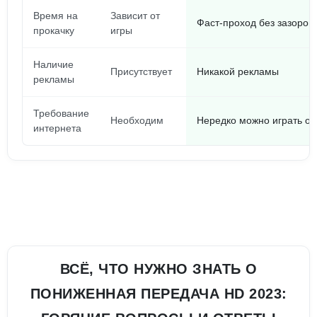
Время на
Зависит от
Фаст-проход без зазоров
прокачку
игры
Наличие
Присутствует
Никакой рекламы
рекламы
Требование
Необходим
Нередко можно играть 
интернета
ВСЁ, ЧТО НУЖНО ЗНАТЬ О
ПОНИЖЕННАЯ ПЕРЕДАЧА HD 2023: