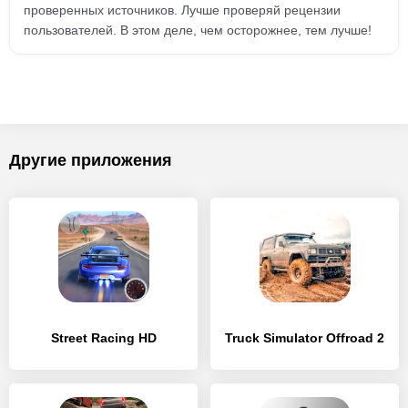
проверенных источников. Лучше проверяй рецензии
пользователей. В этом деле, чем осторожнее, тем лучше!
Другие приложения
Street Racing HD
Truck Simulator Offroad 2