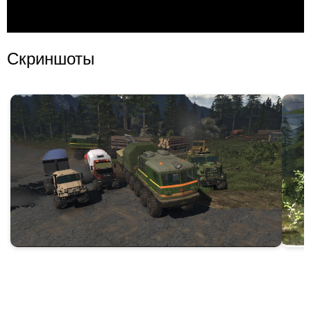
Скриншоты