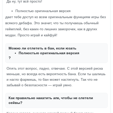
Да ну, тут всё просто!
Полностью оригинальная версия
дает тебе доступ ко всем оригинальным функциям игры без
всякого дебафа. Это значит, что ты получаешь обычный
геймплей, без каких-то лишних заморочек, как в других
модах. Просто играй и кайфуй!
Можно ли отлететь в бан, если юзать
Полностью оригинальная версия
?
Опять этот вопрос, ладно, отвечаю. С этой версией риска
меньше, но всегда есть вероятность бана. Если ты шалишь
и нагло фармишь, то бан может настигнуть. Так что не
забывай о безопасности — играй умно.
Как правильно накатить апк, чтобы не слетели
сейвы?