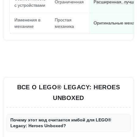
Ограниченная
Расширенная, лучше
с устройствами
Изменения в
Простая
Оригинальные механ
механике
механика
ВСЕ О LEGO® LEGACY: HEROES
UNBOXED
Почему этот мод считается имбой для LEGO®
Legacy: Heroes Unboxed?