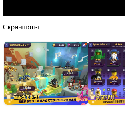
Скриншоты