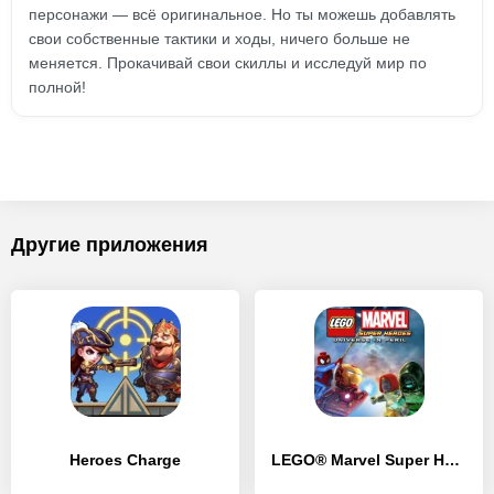
персонажи — всё оригинальное. Но ты можешь добавлять
свои собственные тактики и ходы, ничего больше не
меняется. Прокачивай свои скиллы и исследуй мир по
полной!
Другие приложения
Heroes Charge
LEGO® Marvel Super Heroes