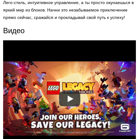
Лего-стиль, интуитивное управление, а ты просто окунаешься в
яркий мир из блоков. Начни это незабываемое приключение
прямо сейчас, сражайся и прокладывай свой путь к успеху!
Видео