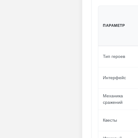
ПАРАМЕТР
Тип героев
Интерфейс
Механика
сражений
Квесты