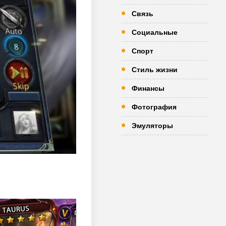
Связь
Социальные
Спорт
Стиль жизни
Финансы
Фотография
Эмуляторы