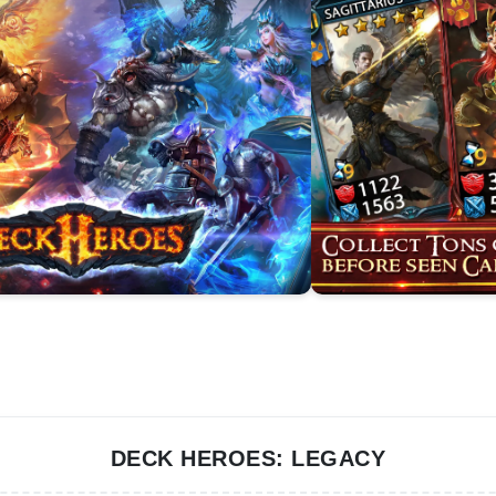
DECK HEROES: LEGACY