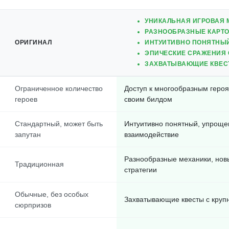
УНИКАЛЬНАЯ ИГРОВАЯ 
РАЗНООБРАЗНЫЕ КАРТО
ОРИГИНАЛ
ИНТУИТИВНО ПОНЯТНЫ
ЭПИЧЕСКИЕ СРАЖЕНИЯ 
ЗАХВАТЫВАЮЩИЕ КВЕС
Ограниченное количество
Доступ к многообразным героя
героев
своим билдом
Стандартный, может быть
Интуитивно понятный, упроще
запутан
взаимодействие
Разнообразные механики, новы
Традиционная
стратегии
Обычные, без особых
Захватывающие квесты с круп
сюрпризов