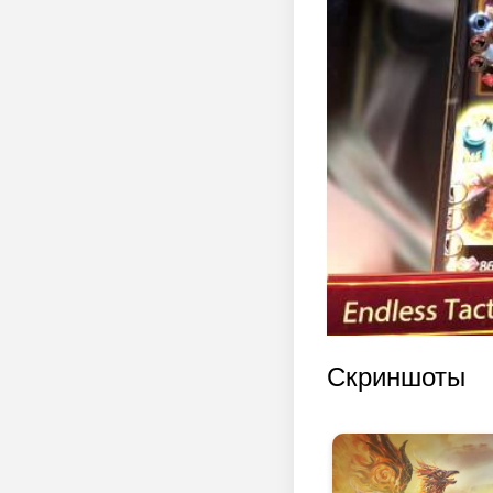
Скриншоты