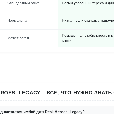
Стандартный опыт
Новый уровень интереса и ди
Нормальная
Низкая, если скачать с надежн
Повышенная стабильность и 
Может лагать
глюки
ROES: LEGACY – ВСЕ, ЧТО НУЖНО ЗНАТЬ
д считается имбой для Deck Heroes: Legacy?