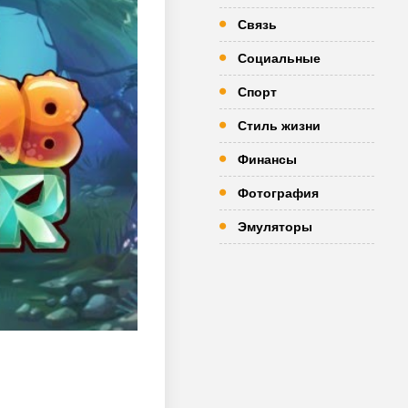
Связь
Социальные
Спорт
Стиль жизни
Финансы
Фотография
Эмуляторы