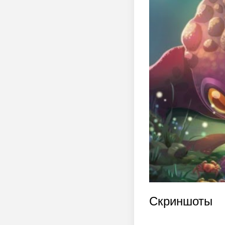
Скриншоты