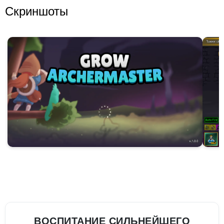
Скриншоты
ВОСПИТАНИЕ СИЛЬНЕЙШЕГО