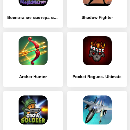
Воспитание мастера магии
Shadow Fighter
Archer Hunter
Pocket Rogues: Ultimate