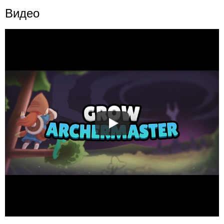
Видео