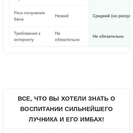
Риск получения
Низкий
Средний (но рискуй 
бана
Требования к
Не
Не обязательно
интернету
обязательно
ВСЕ, ЧТО ВЫ ХОТЕЛИ ЗНАТЬ О
ВОСПИТАНИИ СИЛЬНЕЙШЕГО
ЛУЧНИКА И ЕГО ИМБАХ!