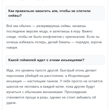
Как правильно накатить апк, чтобы не слетели
сейвы?
Всё как обычно — резервируешь сейвы, качаешь
последнюю версию мода, и залетаешь в игру. Важно:
следи, чтобы не было конфликтов с оригиналом. Если ты
хочешь избежать потерь, делай бэкапы — порядок, короче
говоря.
Какой геймплей ждет с этими инъекциями?
Мда, это уровень просто другой. Быстрый огонь делает
персонажа убийцей на расстоянии, а Исцеляющая
инъекция — настоящим танком. У тебя просто не остаётся
шансов не лютовать в каждой катке, пока другие будут
мучиться с обычными механиками. Прохождение
становится проще в разы, однако не стоит забывать об
удаче.