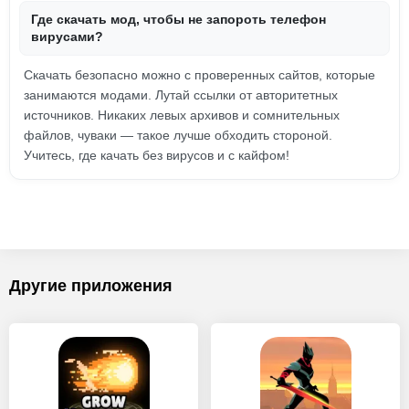
Где скачать мод, чтобы не запороть телефон
вирусами?
Скачать безопасно можно с проверенных сайтов, которые
занимаются модами. Лутай ссылки от авторитетных
источников. Никаких левых архивов и сомнительных
файлов, чуваки — такое лучше обходить стороной.
Учитесь, где качать без вирусов и с кайфом!
Другие приложения