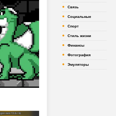
Связь
Социальные
Спорт
Стиль жизни
Финансы
Фотография
Эмуляторы