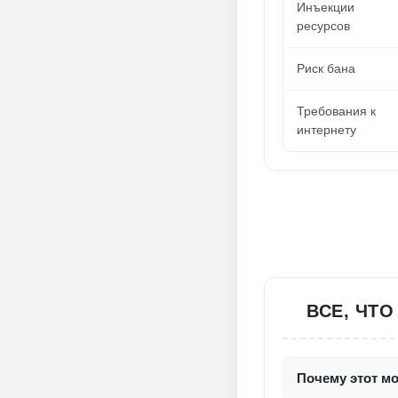
Инъекции
ресурсов
Риск бана
Требования к
интернету
ВСЕ, ЧТО
Почему этот мо