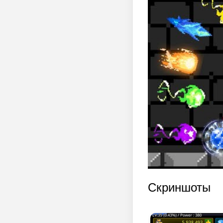
Скриншоты