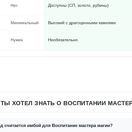
Нет
Доступны (СП, золото, рубины)
Минимальный
Высокий с драгоценными камнями
Нужен
Необязательно
 ТЫ ХОТЕЛ ЗНАТЬ О ВОСПИТАНИИ МАСТЕ
д считается имбой для Воспитание мастера магии?