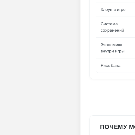
Клоун в игре
Система
сохранений
Экономика
внутри игры
Риск бана
ПОЧЕМУ М