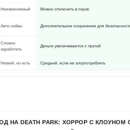
Неизменяемый
Можно отключить в паузе
Авто-сейвы
Дополнительное сохранение для безопасност
Сложно
Деньги увеличиваются с тратой
заработать
Низкий, но есть
Средний, если не злоупотреблять
ОД НА DEATH PARK: ХОРРОР С КЛОУНОМ 