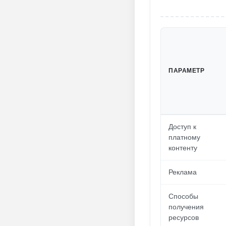
ПАРАМЕТР
Доступ к
платному
контенту
Реклама
Способы
получения
ресурсов