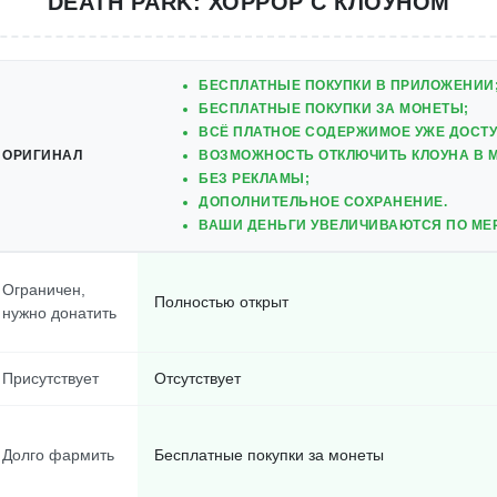
DEATH PARK: ХОРРОР С КЛОУНОМ
БЕСПЛАТНЫЕ ПОКУПКИ В ПРИЛОЖЕНИИ
БЕСПЛАТНЫЕ ПОКУПКИ ЗА МОНЕТЫ;
ВСЁ ПЛАТНОЕ СОДЕРЖИМОЕ УЖЕ ДОСТУ
ОРИГИНАЛ
ВОЗМОЖНОСТЬ ОТКЛЮЧИТЬ КЛОУНА В 
БЕЗ РЕКЛАМЫ;
ДОПОЛНИТЕЛЬНОЕ СОХРАНЕНИЕ.
ВАШИ ДЕНЬГИ УВЕЛИЧИВАЮТСЯ ПО МЕРЕ
Ограничен,
Полностью открыт
нужно донатить
Присутствует
Отсутствует
Долго фармить
Бесплатные покупки за монеты