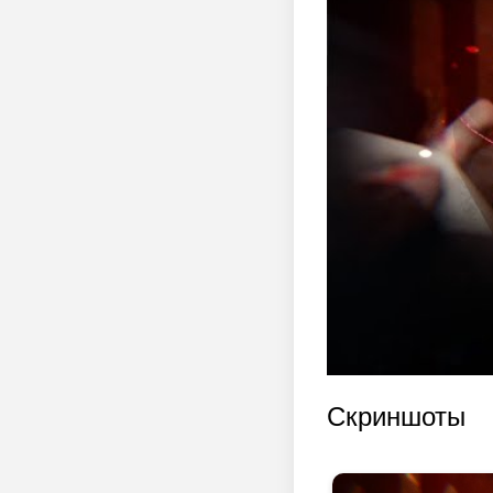
Скриншоты