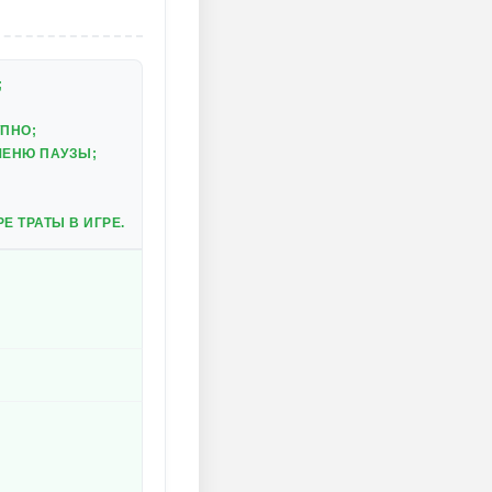
;
ПНО;
МЕНЮ ПАУЗЫ;
 ТРАТЫ В ИГРЕ.