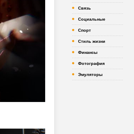
Связь
Социальные
Спорт
Стиль жизни
Финансы
Фотография
Эмуляторы