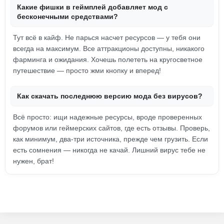
Какие фишки в геймплей добавляет мод с
бесконечными средствами?
Тут всё в кайф. Не парься насчет ресурсов — у тебя они
всегда на максимум. Все аттракционы доступны, никакого
фарминга и ожидания. Хочешь полететь на кругосветное
путешествие — просто жми кнопку и вперед!
Как скачать последнюю версию мода без вирусов?
Всё просто: ищи надежные ресурсы, вроде проверенных
форумов или геймерских сайтов, где есть отзывы. Проверь,
как минимум, два-три источника, прежде чем грузить. Если
есть сомнения — никогда не качай. Лишний вирус тебе не
нужен, брат!