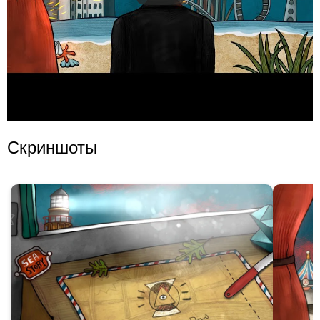
Скриншоты