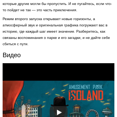
которые другие могли бы пропустить. И не пугайтесь, если что-
то пойдет не так — это часть приключения.
Режим второго запуска открывает новые горизонты, а
атмосферный звук и оригинальная графика погружают вас в
историю, где каждый шаг имеет значение. Разберитесь, как
связаны воспоминания о парке и его загадки, и не дайте себе
сбиться с пути.
Видео