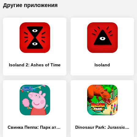
Другие приложения
Isoland 2: Ashes of Time
Isoland
Свинка Пеппа: Парк аттракционов
Dinosaur Park: Jurassic Tycoon