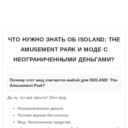
ЧТО НУЖНО ЗНАТЬ ОБ ISOLAND: THE
AMUSEMENT PARK И МОДЕ С
НЕОГРАНИЧЕННЫМИ ДЕНЬГАМИ?
Почему этот мод считается имбой для ISOLAND: The
Amusement Park?
Да ну, тут всё просто! Этот мод
Неограниченные деньги.
Полная версия без оплаты.
Мод: бесконечные средства.