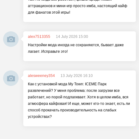
аттракционов и мини-игр просто имба, настоящий кайф
для фанатов этой игры!
alex7513355
14 July 2026 15:00
Настройки мода иногда не сохраняются, бывает даже
лагает. Исправьте это!
alesweeney354
13 July 2026 16:10
Как с установкой мода My Town: ICEME Парк
развлечений? У меня проблема: после загрузки все
работает, но порой подлагивает. Хотя в целом имба, вся
атмосфера кайфовая! И еще, может кто-то знает, есть ли
способ прокачать производительность на слабых
устройствах?