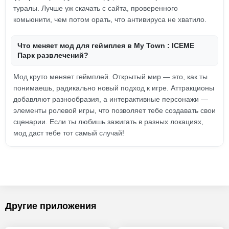
туралы. Лучше уж скачать с сайта, проверенного
комьюнити, чем потом орать, что антивируса не хватило.
Что меняет мод для геймплея в My Town : ICEME
Парк развлечений?
Мод круто меняет геймплей. Открытый мир — это, как ты
понимаешь, радикально новый подход к игре. Аттракционы
добавляют разнообразия, а интерактивные персонажи —
элементы ролевой игры, что позволяет тебе создавать свои
сценарии. Если ты любишь зажигать в разных локациях,
мод даст тебе тот самый случай!
Другие приложения