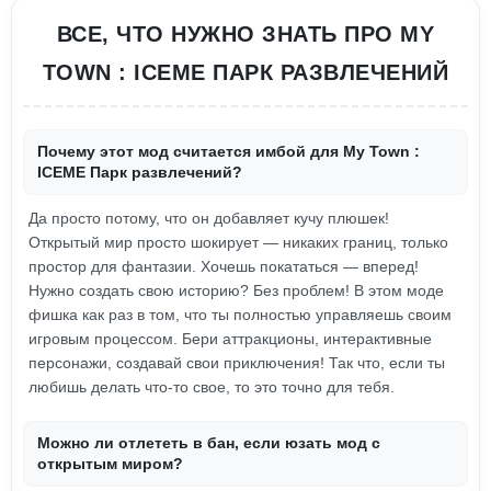
ВСЕ, ЧТО НУЖНО ЗНАТЬ ПРО MY
TOWN : ICEME ПАРК РАЗВЛЕЧЕНИЙ
Почему этот мод считается имбой для My Town :
ICEME Парк развлечений?
Да просто потому, что он добавляет кучу плюшек!
Открытый мир просто шокирует — никаких границ, только
простор для фантазии. Хочешь покататься — вперед!
Нужно создать свою историю? Без проблем! В этом моде
фишка как раз в том, что ты полностью управляешь своим
игровым процессом. Бери аттракционы, интерактивные
персонажи, создавай свои приключения! Так что, если ты
любишь делать что-то свое, то это точно для тебя.
Можно ли отлететь в бан, если юзать мод с
открытым миром?