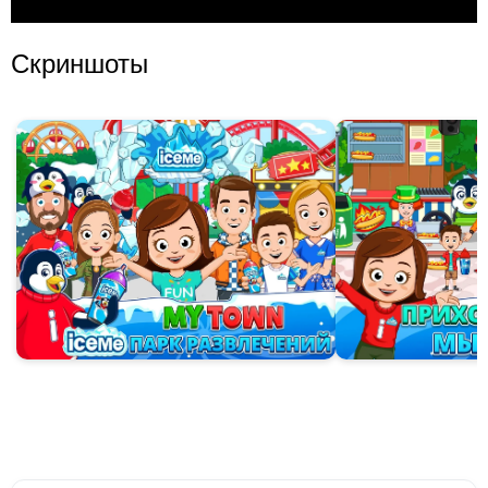
Скриншоты