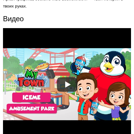
твоих руках.
Видео