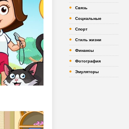
Связь
Социальные
Спорт
Стиль жизни
Финансы
Фотография
Эмуляторы