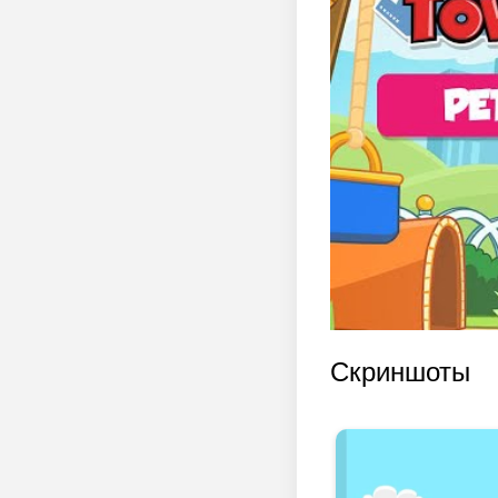
Скриншоты