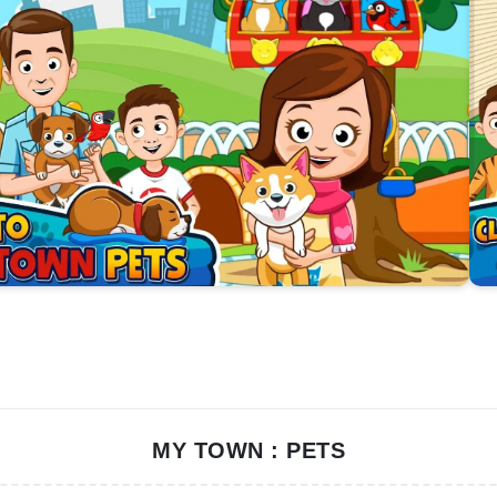
MY TOWN : PETS