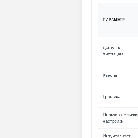
ПАРАМЕТР
Доступ к
питомцам
Квесты
Графика
Пользовательски
настройки
Интуитивность