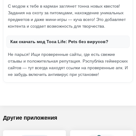
С модом к тебе в карман заглянет тонна новых квестов!
Задания на охоту за питомцами, нахождение уникальных
предметов и даже мини-игры — куча всего! Это добавляет
контента и создает возможность для творчества.
Как скачать мод Toca Life: Pets без вирусов?
Не парься! Ищи проверенные сайты, где есть свежие
отзывы и положительная репутация. Рэспубліка геймерских
сайтов — тут всегда находят ссылки на проверенные апк. И
не забудь включить антивирус при установке!
Другие приложения