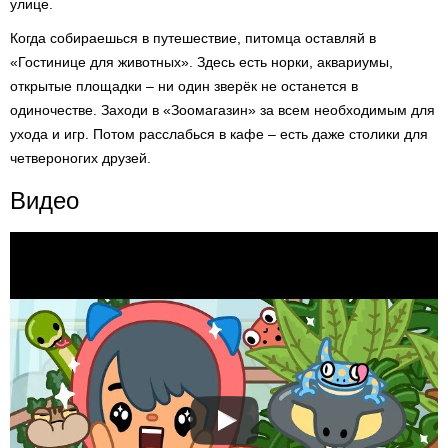
улице.
Когда собираешься в путешествие, питомца оставляй в
«Гостинице для животных». Здесь есть норки, аквариумы,
открытые площадки – ни один зверёк не останется в
одиночестве. Заходи в «Зоомагазин» за всем необходимым для
ухода и игр. Потом расслабься в кафе – есть даже столики для
четвероногих друзей.
Видео