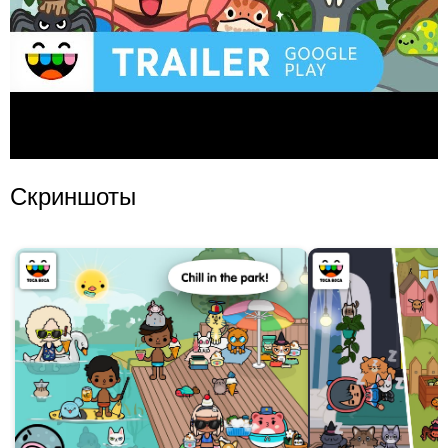
Скриншоты