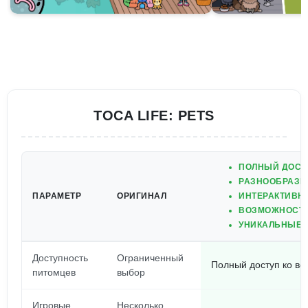
TOCA LIFE: PETS
ПОЛНЫЙ ДОСТ
РАЗНООБРАЗН
ПАРАМЕТР
ОРИГИНАЛ
ИНТЕРАКТИВН
ВОЗМОЖНОСТЬ
УНИКАЛЬНЫЕ 
Доступность
Ограниченный
Полный доступ ко в
питомцев
выбор
Игровые
Несколько