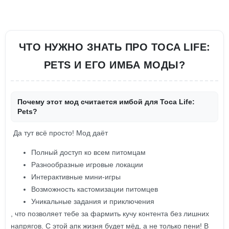
ЧТО НУЖНО ЗНАТЬ ПРО TOCA LIFE:
PETS И ЕГО ИМБА МОДЫ?
Почему этот мод считается имбой для Toca Life:
Pets?
Да тут всё просто! Мод даёт
Полный доступ ко всем питомцам
Разнообразные игровые локации
Интерактивные мини-игры
Возможность кастомизации питомцев
Уникальные задания и приключения
, что позволяет тебе за фармить кучу контента без лишних
напрягов. С этой апк жизня будет мёд, а не только пени! В