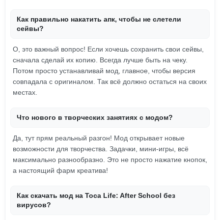
Как правильно накатить апк, чтобы не слетели
сейвы?
О, это важный вопрос! Если хочешь сохранить свои сейвы,
сначала сделай их копию. Всегда лучше быть на чеку.
Потом просто устанавливай мод, главное, чтобы версия
совпадала с оригиналом. Так всё должно остаться на своих
местах.
Что нового в творческих занятиях с модом?
Да, тут прям реальный разгон! Мод открывает новые
возможности для творчества. Задачки, мини-игры, всё
максимально разнообразно. Это не просто нажатие кнопок,
а настоящий фарм креатива!
Как скачать мод на Toca Life: After School без
вирусов?