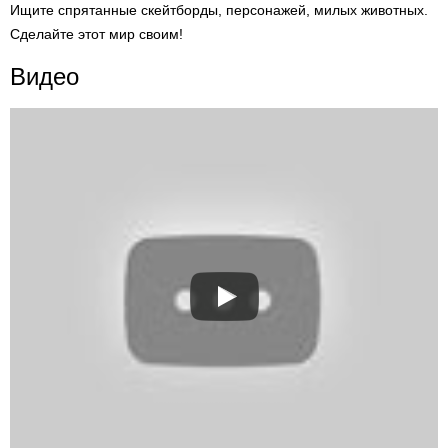
Ищите спрятанные скейтборды, персонажей, милых животных.
Сделайте этот мир своим!
Видео