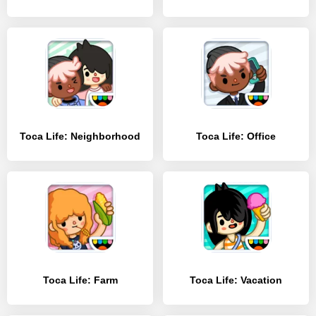
Toca Life: Neighborhood
Toca Life: Office
Toca Life: Farm
Toca Life: Vacation