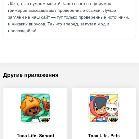
Лёха, ты в нужном месте! Чаще всего на форумах
геймеров выкладывают проверенные ссылки. Лучше
загляни на наш сайт — тут только проверенные источники,
и никаких вирусов. Так что вперед, залутал мод и
наслаждайся!
Другие приложения
Toca Life: School
Toca Life: Pets