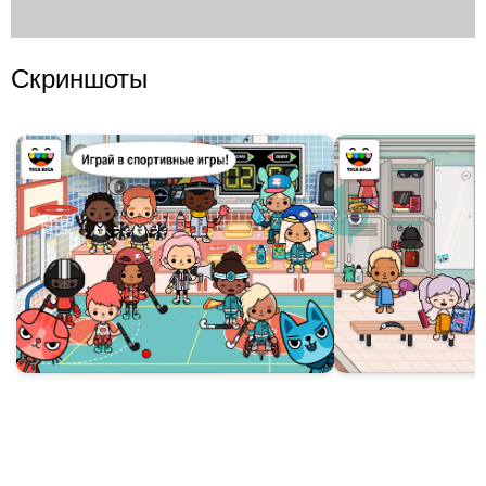
Скриншоты