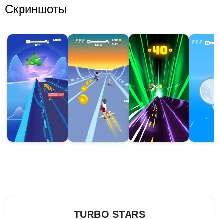
Скриншоты
TURBO STARS