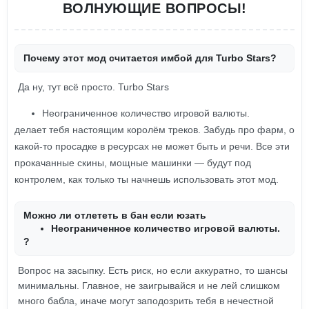
ВОЛНУЮЩИЕ ВОПРОСЫ!
Почему этот мод считается имбой для Turbo Stars?
Да ну, тут всё просто. Turbo Stars
Неограниченное количество игровой валюты.
делает тебя настоящим королём треков. Забудь про фарм, о
какой-то просадке в ресурсах не может быть и речи. Все эти
прокачанные скины, мощные машинки — будут под
контролем, как только ты начнешь использовать этот мод.
Можно ли отлететь в бан если юзать
Неограниченное количество игровой валюты.
?
Вопрос на засыпку. Есть риск, но если аккуратно, то шансы
минимальны. Главное, не заигрывайся и не лей слишком
много бабла, иначе могут заподозрить тебя в нечестной