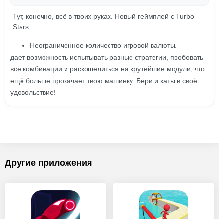
Тут, конечно, всё в твоих руках. Новый геймплей с Turbo
Stars
Неограниченное количество игровой валюты.
дает возможность испытывать разные стратегии, пробовать
все комбинации и раскошелиться на крутейшие модули, что
ещё больше прокачает твою машинку. Бери и каты в своё
удовольствие!
Другие приложения