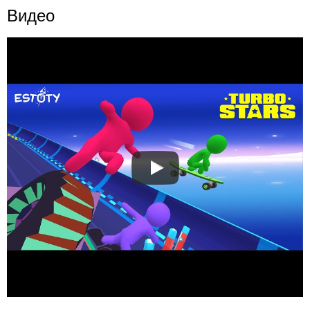
Видео