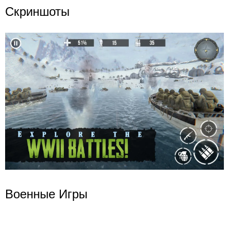
Скриншоты
Военные Игры