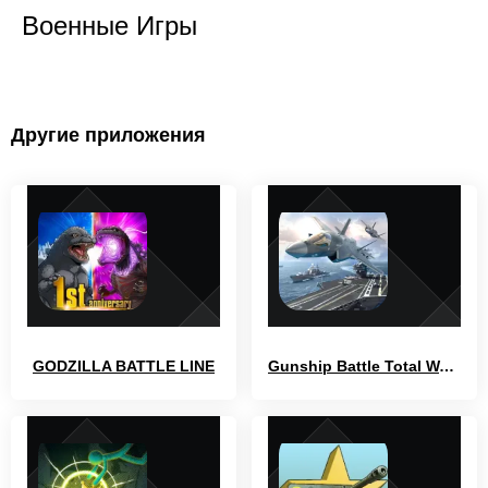
Военные Игры
Другие приложения
GODZILLA BATTLE LINE
Gunship Battle Total Warfare