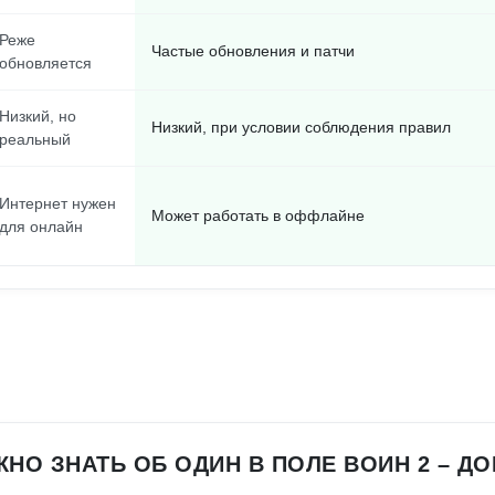
Реже
Частые обновления и патчи
обновляется
Низкий, но
Низкий, при условии соблюдения правил
реальный
Интернет нужен
Может работать в оффлайне
для онлайн
ЖНО ЗНАТЬ ОБ ОДИН В ПОЛЕ ВОИН 2 – ДО