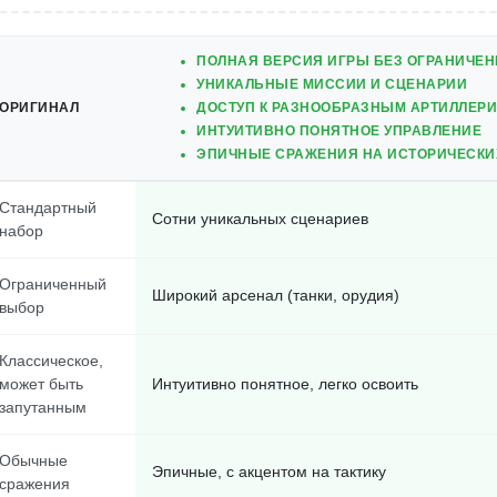
ПОЛНАЯ ВЕРСИЯ ИГРЫ БЕЗ ОГРАНИЧЕ
УНИКАЛЬНЫЕ МИССИИ И СЦЕНАРИИ
ОРИГИНАЛ
ДОСТУП К РАЗНООБРАЗНЫМ АРТИЛЛЕР
ИНТУИТИВНО ПОНЯТНОЕ УПРАВЛЕНИЕ
ЭПИЧНЫЕ СРАЖЕНИЯ НА ИСТОРИЧЕСКИ
Стандартный
Сотни уникальных сценариев
набор
Ограниченный
Широкий арсенал (танки, орудия)
выбор
Классическое,
может быть
Интуитивно понятное, легко освоить
запутанным
Обычные
Эпичные, с акцентом на тактику
сражения