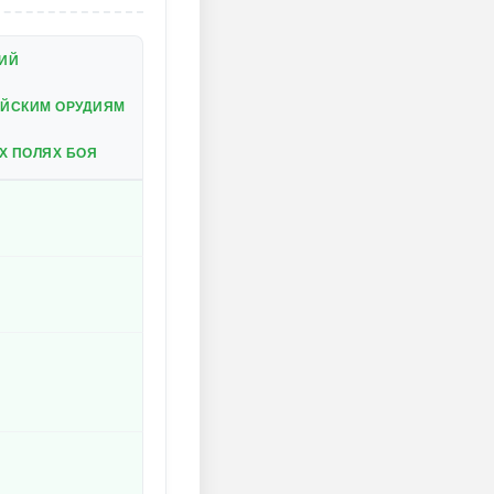
НИЙ
ИЙСКИМ ОРУДИЯМ
Х ПОЛЯХ БОЯ