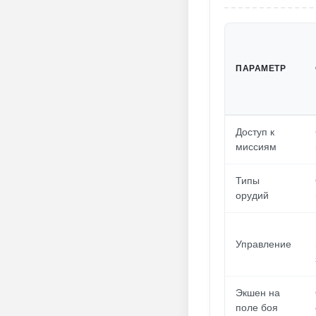
ПАРАМЕТР
Доступ к
миссиям
Типы
орудий
Управление
Экшен на
поле боя