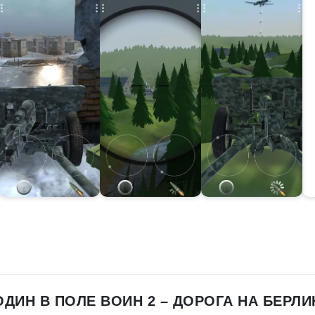
ОДИН В ПОЛЕ ВОИН 2 – ДОРОГА НА БЕРЛИ