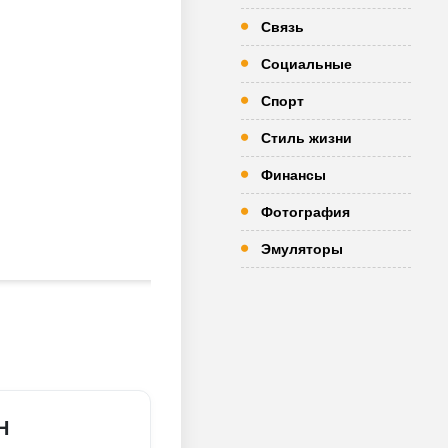
Связь
Социальные
Спорт
Стиль жизни
Финансы
Фотография
Эмуляторы
Н