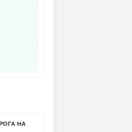
РОГА НА