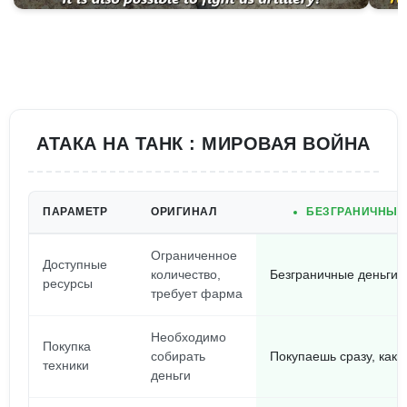
АТАКА НА ТАНК : МИРОВАЯ ВОЙНА
ПАРАМЕТР
ОРИГИНАЛ
БЕЗГРАНИЧНЫЕ 
Ограниченное
Доступные
количество,
Безграничные деньги,
ресурсы
требует фарма
Необходимо
Покупка
собирать
Покупаешь сразу, как 
техники
деньги