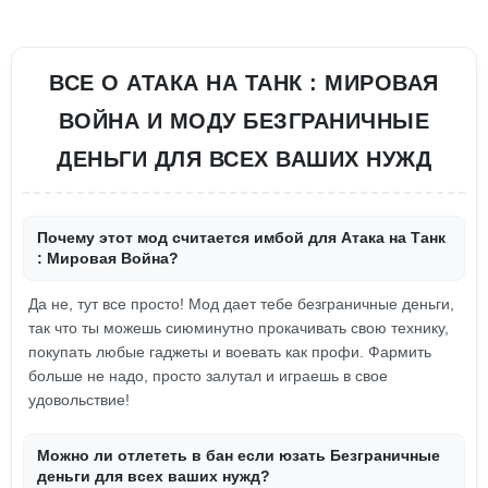
ВСЕ О АТАКА НА ТАНК : МИРОВАЯ
ВОЙНА И МОДУ БЕЗГРАНИЧНЫЕ
ДЕНЬГИ ДЛЯ ВСЕХ ВАШИХ НУЖД
Почему этот мод считается имбой для Атака на Танк
: Мировая Война?
Да не, тут все просто! Мод дает тебе безграничные деньги,
так что ты можешь сиюминутно прокачивать свою технику,
покупать любые гаджеты и воевать как профи. Фармить
больше не надо, просто залутал и играешь в свое
удовольствие!
Можно ли отлететь в бан если юзать Безграничные
деньги для всех ваших нужд?