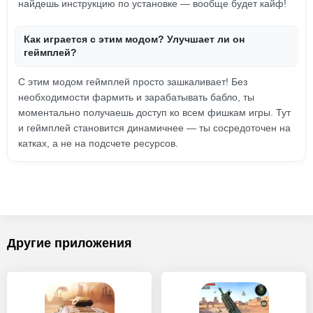
найдешь инструкцию по установке — вообще будет кайф!
Как играется с этим модом? Улучшает ли он
геймплей?
С этим модом геймплей просто зашкаливает! Без
необходимости фармить и зарабатывать бабло, ты
моментально получаешь доступ ко всем фишкам игры. Тут
и геймплей становится динамичнее — ты сосредоточен на
катках, а не на подсчете ресурсов.
Другие приложения