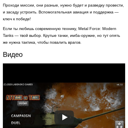
Проходи миссии, они разные, нужно будет и разведку провести,
и засаду устроить. Вспомогательная авиация и поддержка —
ключ к победе!
Если ты любишь современную технику, Metal Force: Modern
Tanks — твой выбор. Крутые тачки, имба-оружие, но тут опять
же нужна тактика, чтобы повалить врагов.
Видео