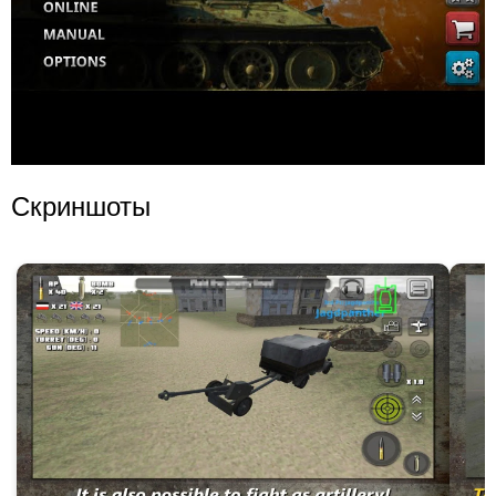
Скриншоты