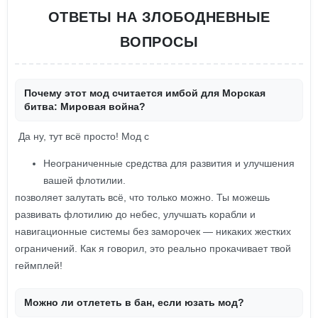
ОТВЕТЫ НА ЗЛОБОДНЕВНЫЕ
ВОПРОСЫ
Почему этот мод считается имбой для Морская
битва: Мировая война?
Да ну, тут всё просто! Мод с
Неограниченные средства для развития и улучшения
вашей флотилии.
позволяет залутать всё, что только можно. Ты можешь
развивать флотилию до небес, улучшать корабли и
навигационные системы без заморочек — никаких жестких
ограничений. Как я говорил, это реально прокачивает твой
геймплей!
Можно ли отлететь в бан, если юзать мод?