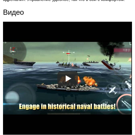
Видео