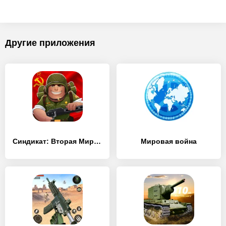
Другие приложения
Синдикат: Вторая Мировая война
Мировая война