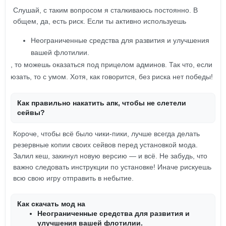
Слушай, с таким вопросом я сталкиваюсь постоянно. В
общем, да, есть риск. Если ты активно используешь
Неограниченные средства для развития и улучшения
вашей флотилии.
, то можешь оказаться под прицелом админов. Так что, если
юзать, то с умом. Хотя, как говорится, без риска нет победы!
Как правильно накатить апк, чтобы не слетели
сейвы?
Короче, чтобы всё было чики-пики, лучше всегда делать
резервные копии своих сейвов перед установкой мода.
Залил кеш, закинул новую версию — и всё. Не забудь, что
важно следовать инструкции по установке! Иначе рискуешь
всю свою игру отправить в небытие.
Как скачать мод на
Неограниченные средства для развития и
улучшения вашей флотилии.