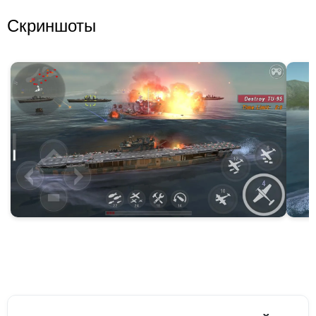
Скриншоты