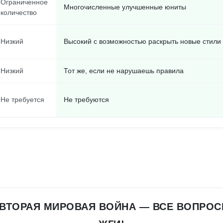
Ограниченное
Многочисленные улучшенные юниты
количество
Низкий
Высокий с возможностью раскрыть новые стили
Низкий
Тот же, если не нарушаешь правила
Не требуется
Не требуются
 ВТОРАЯ МИРОВАЯ ВОЙНА — ВСЕ ВОПРОС