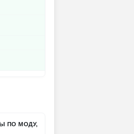
Ы ПО МОДУ,