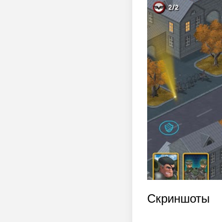
Скриншоты