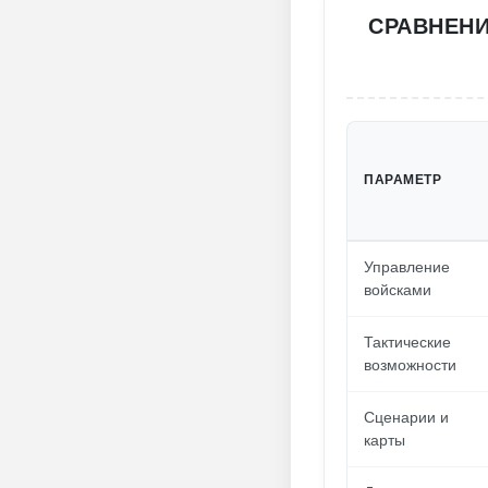
СРАВНЕН
ПАРАМЕТР
Управление
войсками
Тактические
возможности
Сценарии и
карты