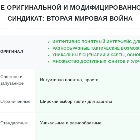
ИЕ ОРИГИНАЛЬНОЙ И МОДИФИЦИРОВАННО
СИНДИКАТ: ВТОРАЯ МИРОВАЯ ВОЙНА
ИНТУИТИВНО ПОНЯТНЫЙ ИНТЕРФЕЙС ДЛ
РАЗНООБРАЗНЫЕ ТАКТИЧЕСКИЕ ВОЗМОЖ
ОРИГИНАЛ
УНИКАЛЬНЫЕ СЦЕНАРИИ И КАРТЫ, ОСНО
МНОЖЕСТВО ДОСТУПНЫХ ЮНИТОВ И УЛУ
Сложное и
Интуитивно понятно, просто
запутанное
Ограниченные
Широкий выбор тактик для защиты
Стандартные
Уникальные и разнообразные