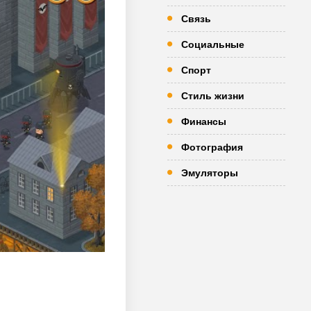
Связь
Социальные
Спорт
Стиль жизни
Финансы
Фотография
Эмуляторы