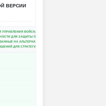
Й ВЕРСИИ
Я УПРАВЛЕНИЯ ВОЙСКАМИ
НОСТИ ДЛЯ ЗАЩИТЫ ПОЗИЦИЙ
ВАННЫЕ НА АЛЬТЕРНАТИВНОЙ ИСТОРИИ
ЧШЕНИЙ ДЛЯ СТРАТЕГИИ