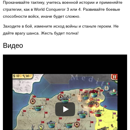
Прокачивайте тактику, учитесь военной истории и применяйте
стратегии, как в World Conqueror 3 или 4. Развивайте боевые
способности войск, иначе будет сложно.
Заходите в бой, измените исход войны и станьте героем. Не
дайте врагу шанса. Жесть будет полна!
Видео