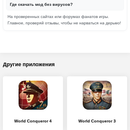
Где скачать мод без вирусов?
На проверенных сайтах или форумах фанатов игры.
Главное, проверяй отзывы, чтобы не нарваться на дерьмо!
Другие приложения
World Conqueror 4
World Conqueror 3