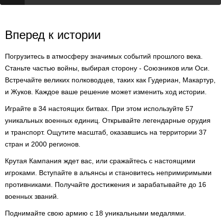
Вперед к истории
Погрузитесь в атмосферу значимых событий прошлого века.
Станьте частью войны, выбирая сторону - Союзников или Оси.
Встречайте великих полководцев, таких как Гудериан, Макартур,
и Жуков. Каждое ваше решение может изменить ход истории.
Играйте в 34 настоящих битвах. При этом используйте 57
уникальных военных единиц. Открывайте легендарные орудия
и транспорт. Ощутите масштаб, оказавшись на территории 37
стран и 2000 регионов.
Крутая Кампания ждет вас, или сражайтесь с настоящими
игроками. Вступайте в альянсы и становитесь непримиримыми
противниками. Получайте достижения и зарабатывайте до 16
военных званий.
Поднимайте свою армию с 18 уникальными медалями.