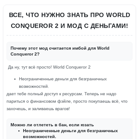
ВСЕ, ЧТО НУЖНО ЗНАТЬ ПРО WORLD
CONQUEROR 2 И МОД С ДЕНЬГАМИ!
Почему этот мод считается имбой для World
Conqueror 2?
Да ну, тут всё просто! World Conqueror 2
Неограниченные деньги для безграничных
возможностей.
дает тебе полный доступ к ресурсам. Теперь не надо
париться о финансовом фэйле, просто покупаешь всё, что
захочешь, и заливаешь врагов!
Можно ли отлететь в бан, если юзать
Неограниченные деньги для безграничных
возможностей.