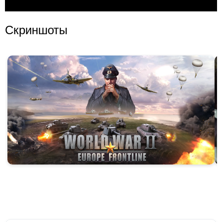
Скриншоты