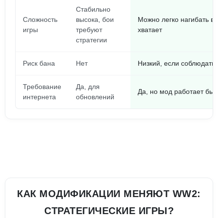
Стабильно
Сложность
высока, бои
Можно легко нагибать вр
игры
требуют
хватает
стратегии
Риск бана
Нет
Низкий, если соблюдать
Требование
Да, для
Да, но мод работает бы
интернета
обновлений
КАК МОДИФИКАЦИИ МЕНЯЮТ WW2:
СТРАТЕГИЧЕСКИЕ ИГРЫ?