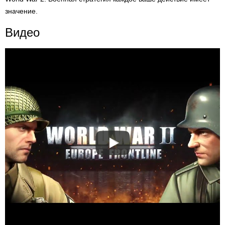
значение.
Видео