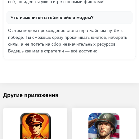
всё, по идее ты уже в игре с новыми фишками!
Что изменится в геймплейе с модом?
С этим модом прохождение станет кратчайшим путём к
победе. Ты сможешь сразу прокачивать юнитов, набирать
силы, а не потеть на сбор незначительных ресурсов.
Будешь как маг в стратегии — всё доступно!
Другие приложения