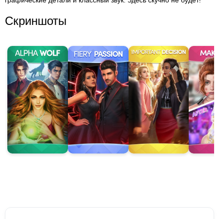
графические детали и классный звук. Здесь скучно не будет!
Скриншоты