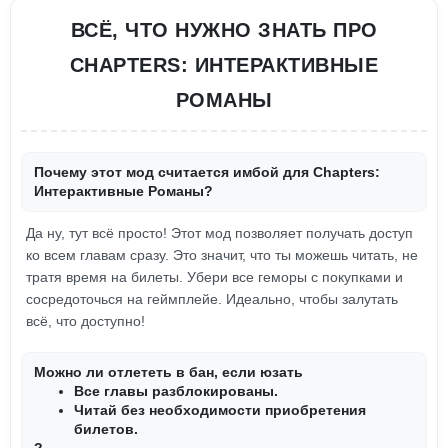
ВСЁ, ЧТО НУЖНО ЗНАТЬ ПРО
CHAPTERS: ИНТЕРАКТИВНЫЕ
РОМАНЫ
Почему этот мод считается имбой для Chapters:
Интерактивные Романы?
Да ну, тут всё просто! Этот мод позволяет получать доступ
ко всем главам сразу. Это значит, что ты можешь читать, не
тратя время на билеты. Убери все геморы с покупками и
сосредоточься на геймплейе. Идеально, чтобы залутать
всё, что доступно!
Можно ли отлететь в бан, если юзать
Все главы разблокированы.
Читай без необходимости приобретения
билетов.