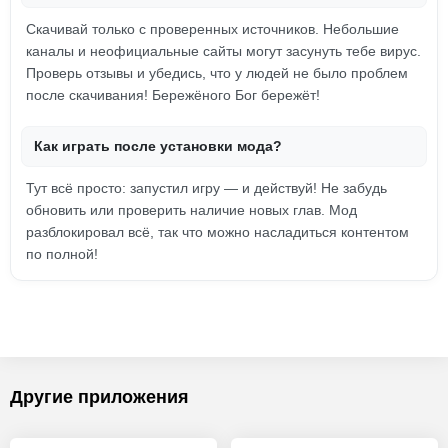
Скачивай только с проверенных источников. Небольшие
каналы и неофициальные сайты могут засунуть тебе вирус.
Проверь отзывы и убедись, что у людей не было проблем
после скачивания! Бережёного Бог бережёт!
Как играть после установки мода?
Тут всё просто: запустил игру — и действуй! Не забудь
обновить или проверить наличие новых глав. Мод
разблокировал всё, так что можно насладиться контентом
по полной!
Другие приложения