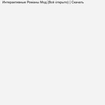
Интерактивные Романы Мод (Всё открыто) | Скачать